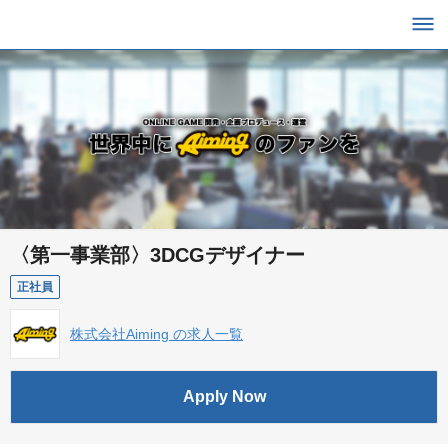
〈第一事業部〉3DCGデザイナー
正社員
株式会社Aiming の求人一覧
Apply Now