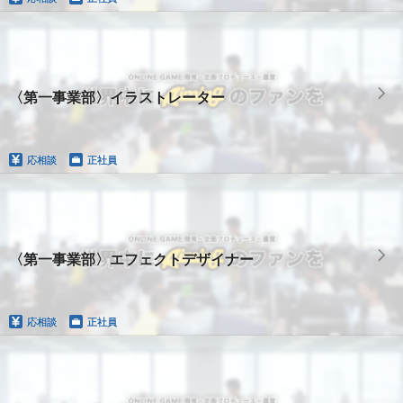
〈第一事業部〉イラストレーター
応相談
正社員
〈第一事業部〉エフェクトデザイナー
応相談
正社員