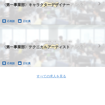
〈第一事業部〉キャラクターデザイナー
応相談
正社員
〈第一事業部〉テクニカルアーティスト
応相談
正社員
すべての求人を見る