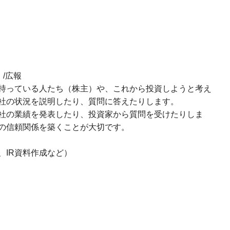
/広報
持っている人たち（株主）や、これから投資しようと考え
社の状況を説明したり、質問に答えたりします。
社の業績を発表したり、投資家から質問を受けたりしま
の信頼関係を築くことが大切です。
IR資料作成など）