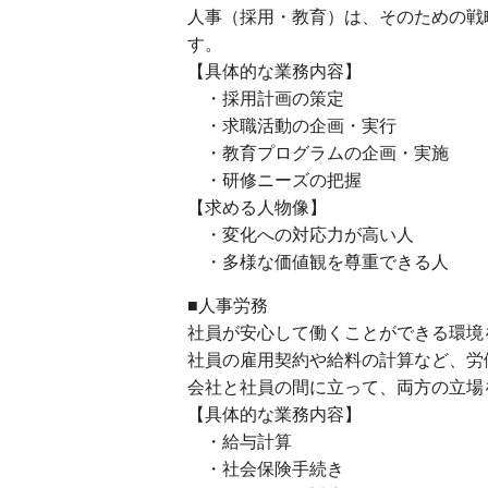
人事（採用・教育）は、そのための戦
す。
【具体的な業務内容】
・採用計画の策定
・求職活動の企画・実行
・教育プログラムの企画・実施
・研修ニーズの把握
【求める人物像】
・変化への対応力が高い人
・多様な価値観を尊重できる人
■人事労務
社員が安心して働くことができる環境
社員の雇用契約や給料の計算など、労
会社と社員の間に立って、両方の立場
【具体的な業務内容】
・給与計算
・社会保険手続き