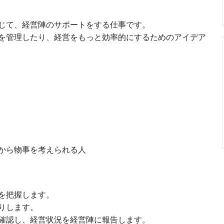
じて、経営陣のサポートをする仕事です。
を管理したり、経営をもっと効率的にするためのアイデア
から物事を考えられる人
を把握します。
りします。
確認し、経営状況を経営陣に報告します。