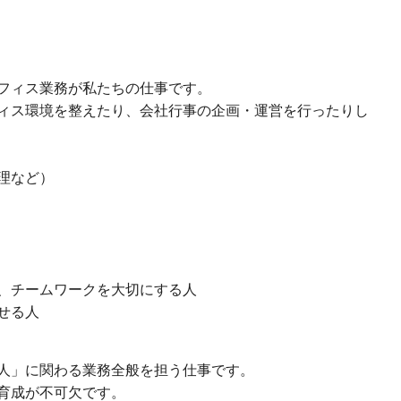
フィス業務が私たちの仕事です。
ィス環境を整えたり、会社行事の企画・運営を行ったりし
理など）
、チームワークを大切にする人
せる人
人」に関わる業務全般を担う仕事です。
育成が不可欠です。