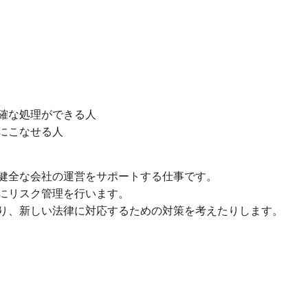
確な処理ができる人
にこなせる人
健全な会社の運営をサポートする仕事です。
にリスク管理を行います。
り、新しい法律に対応するための対策を考えたりします。