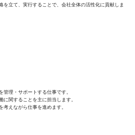
略を立て、実行することで、会社全体の活性化に貢献しま
を管理・サポートする仕事です。
働に関することを主に担当します。
を考えながら仕事を進めます。