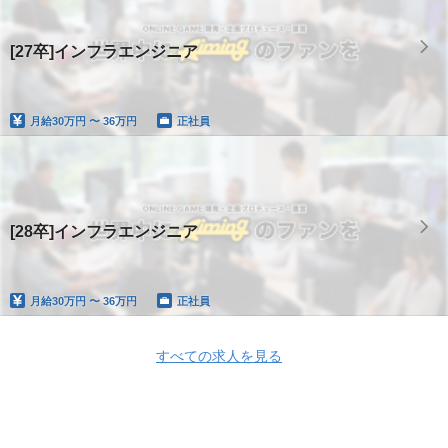
[27卒]インフラエンジニア
月給
30万円 〜 36万円
正社員
[28卒]インフラエンジニア
月給
30万円 〜 36万円
正社員
すべての求人を見る