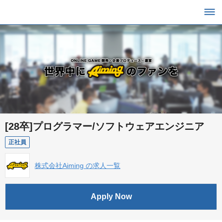
[28卒]プログラマー/ソフトウェアエンジニア
正社員
株式会社Aiming の求人一覧
Apply Now