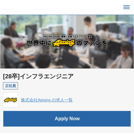
[28卒]インフラエンジニア
正社員
株式会社Aiming の求人一覧
Apply Now