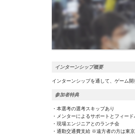
インターンシップ概要
インターンシップを通して、ゲーム開
参加者特典
・本選考の選考スキップあり
・メンターによるサポートとフィード
・現場エンジニアとのランチ会
・通勤交通費支給 ※遠方者の方は東