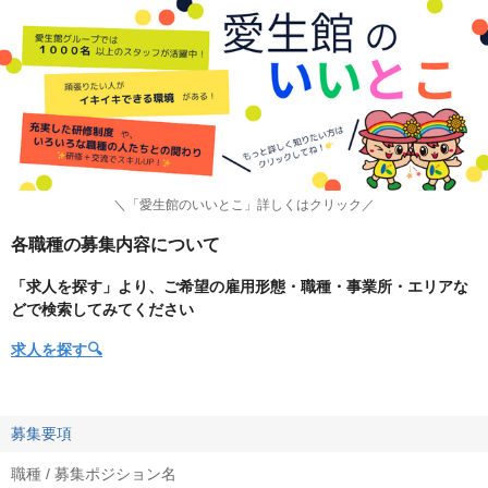
＼「愛生館のいいとこ」詳しくはクリック／
各職種の募集内容について
「求人を探す」より、ご希望の雇用形態・職種・事業所・エリアな
どで検索してみてください
求人を探す🔍
募集要項
職種 / 募集ポジション名