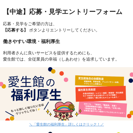
【中途】応募・見学エントリーフォーム
応募・見学をご希望の方は、
【応募する】
ボタンよりエントリーしてください。
働きやすい環境・福利厚生
利用者さんに良いサービスを提供するためにも、
愛生館では、全従業員の幸福（しあわせ）を追求しています。
＼「愛生館の福利厚生」詳しくはクリック！／