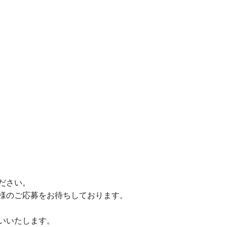
ださい。
様のご応募をお待ちしております。
いいたします。