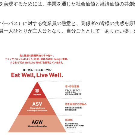
を実現するためには、事業を通じた社会価値と経済価値の共創
パーパス）に対する従業員の熱意と、関係者の皆様の共感を原
員一人ひとりが主人公となり、自分ごととして「ありたい姿」