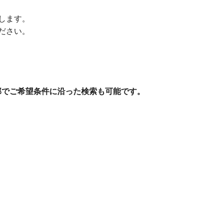
。
します。
ださい。
部でご希望条件に沿った検索も可能です。