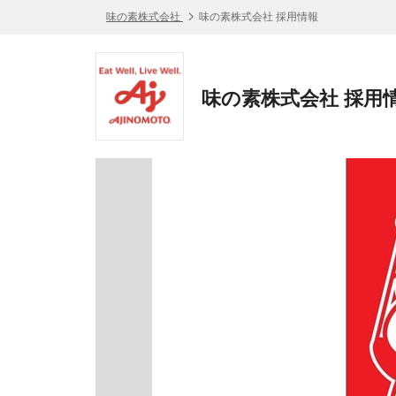
味の素株式会社
味の素株式会社 採用情報
味の素株式会社 採用