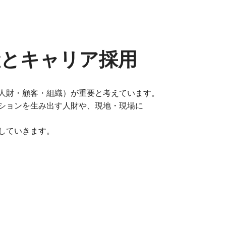
産とキャリア採用
人財・顧客・組織）が重要と考えています。
ションを生み出す人財や、現地・現場に
していきます。