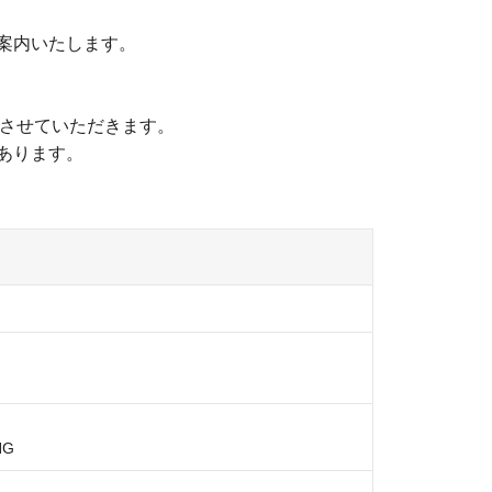
案内いたします。
談させていただきます。
あります。
NG