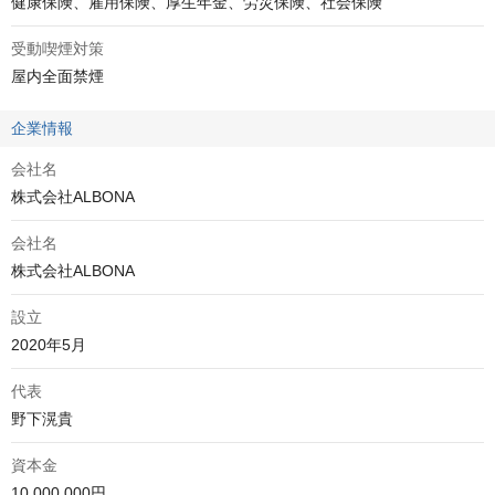
健康保険、雇用保険、厚生年金、労災保険、社会保険
受動喫煙対策
屋内全面禁煙
企業情報
会社名
株式会社ALBONA
会社名
株式会社ALBONA
設立
2020年5月
代表
野下滉貴
資本金
10,000,000円