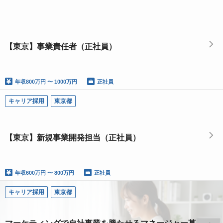
【東京】事業責任者（正社員）
年収
800万円 〜 1000万円
正社員
キャリア採用
東京都
【東京】新規事業開発担当（正社員）
年収
600万円 〜 800万円
正社員
キャリア採用
東京都