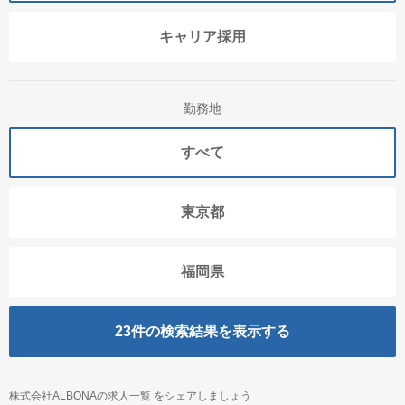
キャリア採用
勤務地
すべて
東京都
福岡県
23
件の検索結果を表示する
株式会社ALBONAの求人一覧 をシェアしましょう