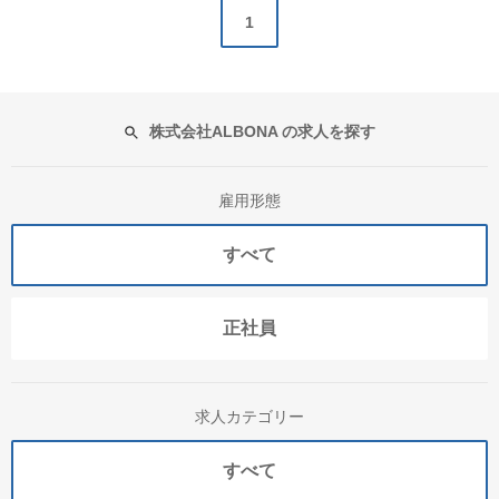
1
株式会社ALBONA の求人を探す
雇用形態
すべて
正社員
求人カテゴリー
すべて