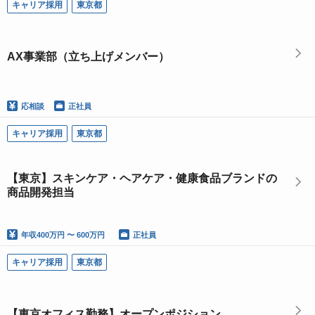
キャリア採用
東京都
AX事業部（立ち上げメンバー）
応相談
正社員
キャリア採用
東京都
【東京】スキンケア・ヘアケア・健康食品ブランドの
商品開発担当
年収
400万円 〜 600万円
正社員
キャリア採用
東京都
【東京オフィス勤務】オープンポジション