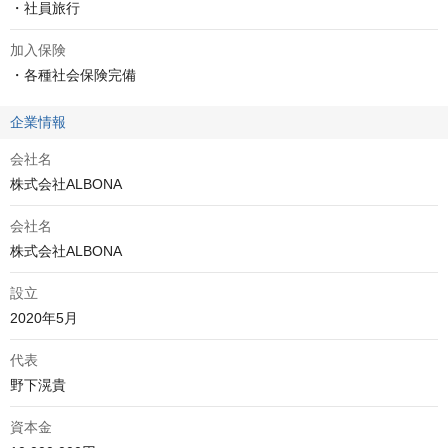
・社員旅行
加入保険
・各種社会保険完備
企業情報
会社名
株式会社ALBONA
会社名
株式会社ALBONA
設立
2020年5月
代表
野下滉貴
資本金