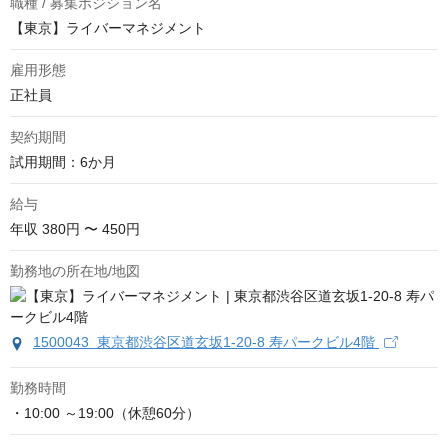
職種 / 募集ポジション名
【東京】ライバーマネジメント
雇用形態
正社員
契約期間
試用期間：6か月
給与
年収
380円 〜 450円
勤務地の所在地/地図
1500043 東京都渋谷区道玄坂1-20-8 寿パークビル4階
勤務時間
・10:00 ～19:00（休憩60分）