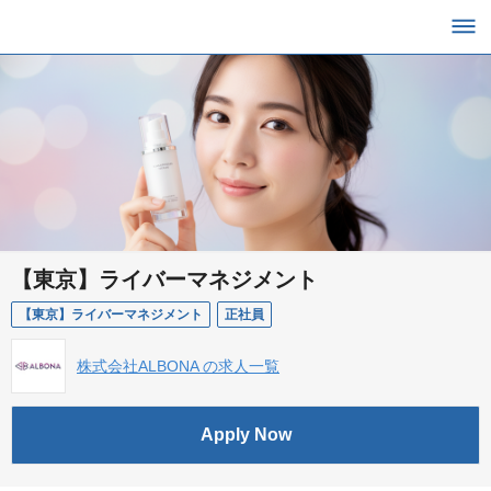
【東京】ライバーマネジメント
【東京】ライバーマネジメント
正社員
株式会社ALBONA の求人一覧
Apply Now