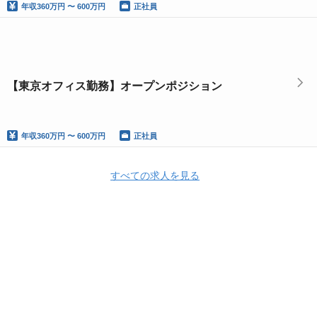
年収
360万円 〜 600万円
正社員
【東京オフィス勤務】オープンポジション
年収
360万円 〜 600万円
正社員
すべての求人を見る