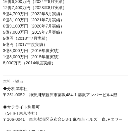
16億6,200万円（2024年8月実績）

12億7,400万円（2023年8月実績）

9億4,700万円（2022年8月実績）

6億8,100万円（2021年7月実績）

6億9,100万円（2020年7月実績）

5億7,000万円（2019年7月実績）

5億円（2018年7月実績）

5億円（2017年度実績）

3億5,000万円（2016年度実績）

1億8,000万円（2015年度実績）

8,000万円（2014年度実績）

本社・拠点
◆分析屋本社

〒251-0052　神奈川県藤沢市藤沢484-1 藤沢アンバービル4階

◆サテライト利用可

（SHIFT東京本社）

〒106-0041　東京都港区麻布台1-3-1 麻布台ヒルズ　森JPタワー
