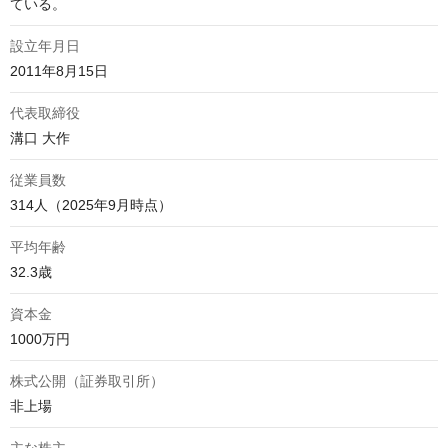
ている。
設立年月日
2011年8月15日
代表取締役
溝口 大作
従業員数
314人（2025年9月時点）
平均年齢
32.3歳
資本金
1000万円
株式公開（証券取引所）
非上場