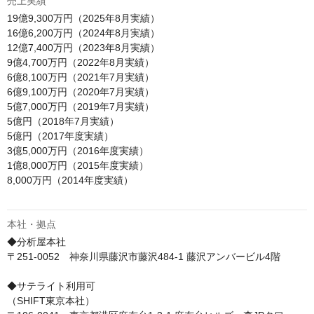
売上実績
19億9,300万円（2025年8月実績）

16億6,200万円（2024年8月実績）

12億7,400万円（2023年8月実績）

9億4,700万円（2022年8月実績）

6億8,100万円（2021年7月実績）

6億9,100万円（2020年7月実績）

5億7,000万円（2019年7月実績）

5億円（2018年7月実績）

5億円（2017年度実績）

3億5,000万円（2016年度実績）

1億8,000万円（2015年度実績）

8,000万円（2014年度実績）

本社・拠点
◆分析屋本社

〒251-0052　神奈川県藤沢市藤沢484-1 藤沢アンバービル4階

◆サテライト利用可

（SHIFT東京本社）
