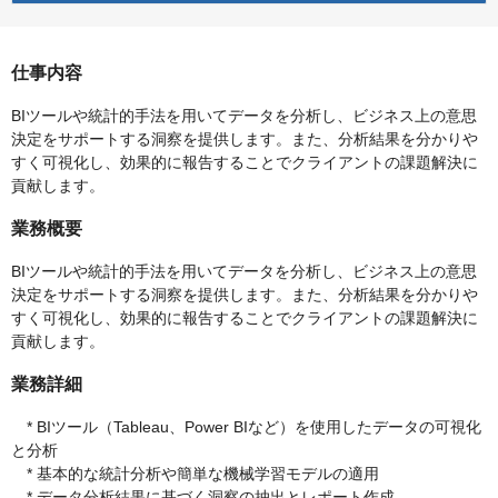
仕事内容
BIツールや統計的手法を用いてデータを分析し、ビジネス上の意思
決定をサポートする洞察を提供します。また、分析結果を分かりや
すく可視化し、効果的に報告することでクライアントの課題解決に
貢献します。
業務概要
BIツールや統計的手法を用いてデータを分析し、ビジネス上の意思
決定をサポートする洞察を提供します。また、分析結果を分かりや
すく可視化し、効果的に報告することでクライアントの課題解決に
貢献します。
業務詳細
* BIツール（Tableau、Power BIなど）を使用したデータの可視化
と分析
* 基本的な統計分析や簡単な機械学習モデルの適用
* データ分析結果に基づく洞察の抽出とレポート作成