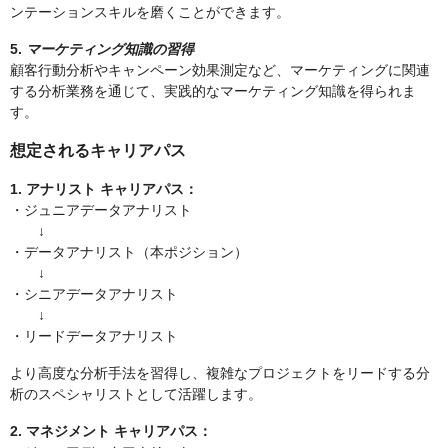
ンテーションスキルを磨くことができます。
5.
マーケティング知識の習得
顧客行動分析やキャンペーン効果測定など、マーケティングに関連
する分析業務を通じて、実践的なマーケティング知識を得られま
す。
想定されるキャリアパス
1. アナリスト キャリアパス：
・ジュニアデータアナリスト
↓
・データアナリスト（本ポジション）
↓
・シニアデータアナリスト
↓
・リードデータアナリスト
より高度な分析手法を習得し、複雑なプロジェクトをリードする分
析のスペシャリストとして活躍します。
2. マネジメント キャリアパス：