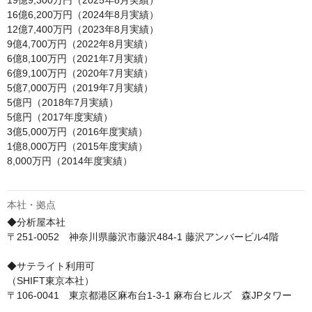
19億9,300万円（2025年8月実績）

16億6,200万円（2024年8月実績）

12億7,400万円（2023年8月実績）

9億4,700万円（2022年8月実績）

6億8,100万円（2021年7月実績）

6億9,100万円（2020年7月実績）

5億7,000万円（2019年7月実績）

5億円（2018年7月実績）

5億円（2017年度実績）

3億5,000万円（2016年度実績）

1億8,000万円（2015年度実績）

8,000万円（2014年度実績）

本社・拠点
◆分析屋本社

〒251-0052　神奈川県藤沢市藤沢484-1 藤沢アンバービル4階

◆サテライト利用可

（SHIFT東京本社）

〒106-0041　東京都港区麻布台1-3-1 麻布台ヒルズ　森JPタワー
