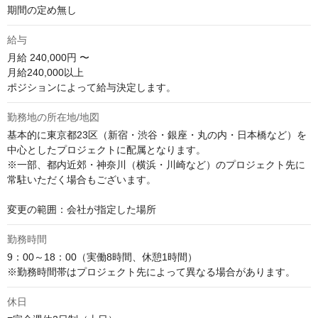
期間の定め無し
給与
月給
240,000円 〜
月給240,000以上

ポジションによって給与決定します。
勤務地の所在地/地図
基本的に東京都23区（新宿・渋谷・銀座・丸の内・日本橋など）を
中心としたプロジェクトに配属となります。

※一部、都内近郊・神奈川（横浜・川崎など）のプロジェクト先に
常駐いただく場合もございます。

変更の範囲：会社が指定した場所
勤務時間
9：00～18：00（実働8時間、休憩1時間）

※勤務時間帯はプロジェクト先によって異なる場合があります。
休日