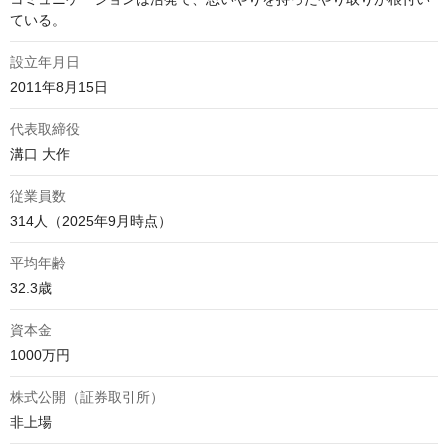
ている。
設立年月日
2011年8月15日
代表取締役
溝口 大作
従業員数
314人（2025年9月時点）
平均年齢
32.3歳
資本金
1000万円
株式公開（証券取引所）
非上場