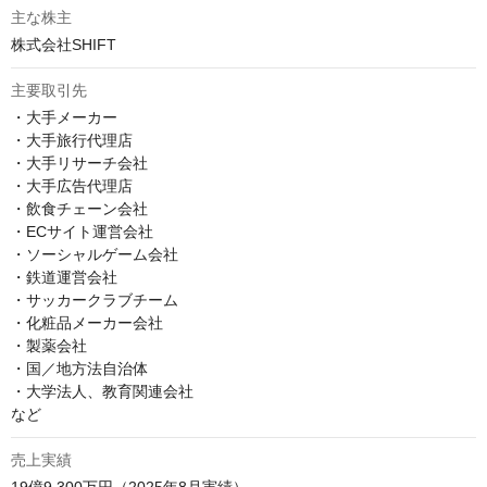
主な株主
株式会社SHIFT
主要取引先
・大手メーカー

・大手旅行代理店

・大手リサーチ会社

・大手広告代理店

・飲食チェーン会社

・ECサイト運営会社

・ソーシャルゲーム会社

・鉄道運営会社

・サッカークラブチーム

・化粧品メーカー会社

・製薬会社

・国／地方法自治体

・大学法人、教育関連会社

など
売上実績