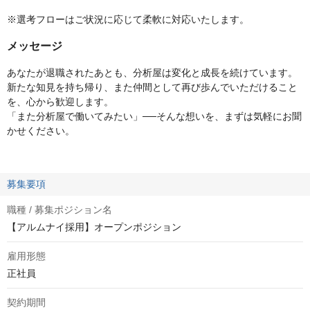
※選考フローはご状況に応じて柔軟に対応いたします。
メッセージ
あなたが退職されたあとも、分析屋は変化と成長を続けています。
新たな知見を持ち帰り、また仲間として再び歩んでいただけること
を、心から歓迎します。
「また分析屋で働いてみたい」──そんな想いを、まずは気軽にお聞
かせください。
募集要項
職種 / 募集ポジション名
【アルムナイ採用】オープンポジション
雇用形態
正社員
契約期間