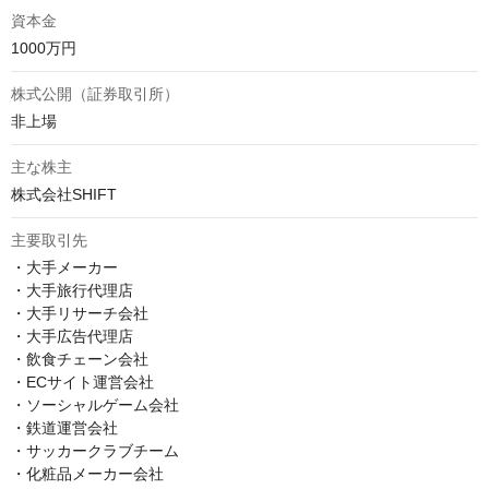
資本金
1000万円
株式公開（証券取引所）
非上場
主な株主
株式会社SHIFT
主要取引先
・大手メーカー

・大手旅行代理店

・大手リサーチ会社

・大手広告代理店

・飲食チェーン会社

・ECサイト運営会社

・ソーシャルゲーム会社

・鉄道運営会社

・サッカークラブチーム

・化粧品メーカー会社
