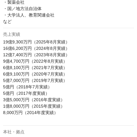
・製薬会社

・国／地方法自治体

・大学法人、教育関連会社

など
売上実績
19億9,300万円（2025年8月実績）

16億6,200万円（2024年8月実績）

12億7,400万円（2023年8月実績）

9億4,700万円（2022年8月実績）

6億8,100万円（2021年7月実績）

6億9,100万円（2020年7月実績）

5億7,000万円（2019年7月実績）

5億円（2018年7月実績）

5億円（2017年度実績）

3億5,000万円（2016年度実績）

1億8,000万円（2015年度実績）

8,000万円（2014年度実績）

本社・拠点