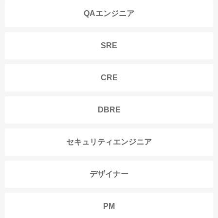
QAエンジニア
SRE
CRE
DBRE
セキュリティエンジニア
デザイナー
PM