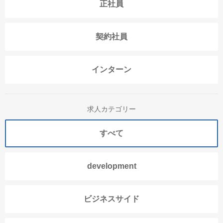
正社員
契約社員
インターン
求人カテゴリー
すべて
development
ビジネスサイド