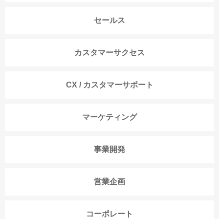
セールス
カスタマーサクセス
CX / カスタマーサポート
マーケティング
事業開発
営業企画
コーポレート