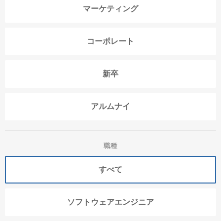
マーケティング
コーポレート
新卒
アルムナイ
職種
すべて
ソフトウェアエンジニア