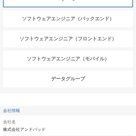
ソフトウェアエンジニア（バックエンド）
ソフトウェアエンジニア（フロントエンド）
ソフトウェアエンジニア（モバイル）
データグループ
会社情報
会社名
株式会社アンドパッド