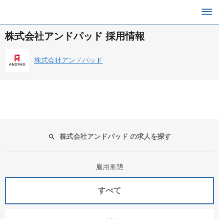
株式会社アンドパッド 採用情報
株式会社アンドパッド
株式会社アンドパッド の求人を探す
雇用形態
すべて