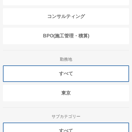
コンサルティング
BPO(施工管理・積算)
勤務地
すべて
東京
サブカテゴリー
すべて