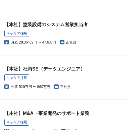
【本社】塗装設備のシステム営業担当者
キャリア採用
月給
28.364万円 〜 47.6万円
正社員
【本社】社内SE（データエンジニア）
キャリア採用
年収
520万円 〜 860万円
正社員
【本社】M&A・事業開発のサポート業務
キャリア採用