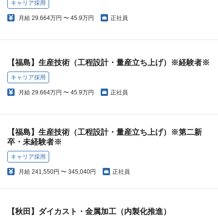
キャリア採用
月給
29.664万円 〜 45.9万円
正社員
【福島】生産技術（工程設計・量産立ち上げ）※経験者※
キャリア採用
月給
29.664万円 〜 45.9万円
正社員
【福島】生産技術（工程設計・量産立ち上げ）※第二新
卒・未経験者※
キャリア採用
月給
241,550円 〜 345,040円
正社員
【秋田】ダイカスト・金属加工（内製化推進）