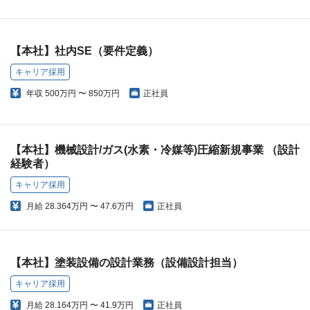
【本社】社内SE（要件定義）
キャリア採用
年収
500万円 〜 850万円
正社員
【本社】機械設計/ガス(水素・冷媒等)圧縮新規事業 （設計
経験者）
キャリア採用
月給
28.364万円 〜 47.6万円
正社員
【本社】塗装設備の設計業務（設備設計担当）
キャリア採用
月給
28.164万円 〜 41.9万円
正社員