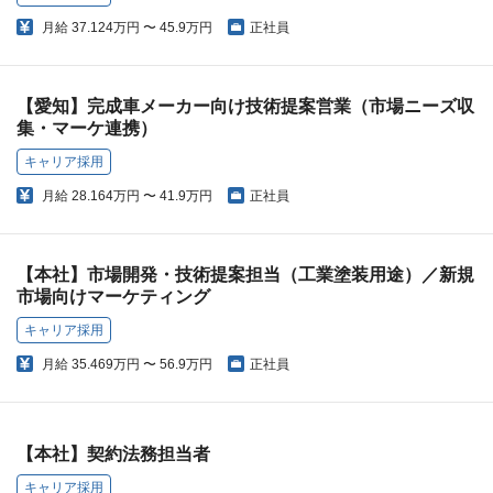
月給
37.124万円 〜 45.9万円
正社員
【愛知】完成車メーカー向け技術提案営業（市場ニーズ収
集・マーケ連携）
キャリア採用
月給
28.164万円 〜 41.9万円
正社員
【本社】市場開発・技術提案担当（工業塗装用途）／新規
市場向けマーケティング
キャリア採用
月給
35.469万円 〜 56.9万円
正社員
【本社】契約法務担当者
キャリア採用