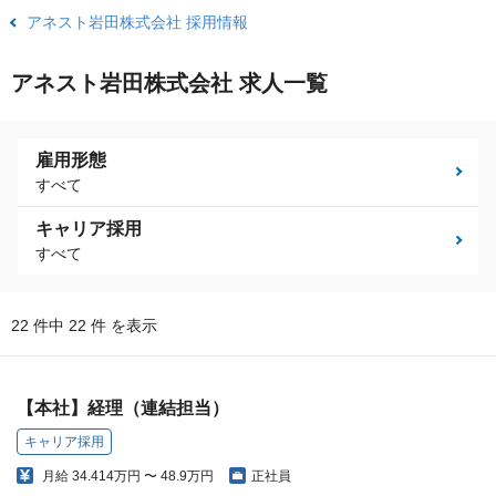
アネスト岩田株式会社 採用情報
アネスト岩田株式会社 求人一覧
雇用形態
すべて
キャリア採用
すべて
22 件中 22 件 を表示
【本社】経理（連結担当）
キャリア採用
月給
34.414万円 〜 48.9万円
正社員