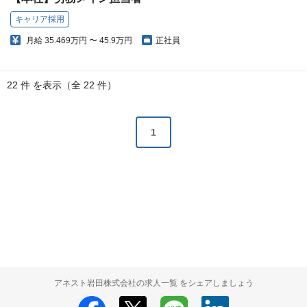
キャリア採用
月給
35.469万円 〜 45.9万円
正社員
22 件 を表示（全 22 件）
1
アネスト岩田株式会社の求人一覧 をシェアしましょう