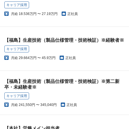
キャリア採用
月給
18.536万円 〜 27.19万円
正社員
【福島】生産技術（製品仕様管理・技術検証）※経験者※
キャリア採用
月給
29.664万円 〜 45.9万円
正社員
【福島】生産技術（製品仕様管理・技術検証）※第二新
卒・未経験者※
キャリア採用
月給
241,550円 〜 345,040円
正社員
【本社】労務メイン担当者