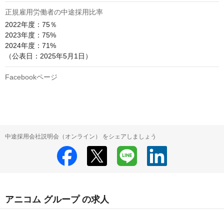
正規雇用労働者の中途採用比率
2022年度：75％

2023年度：75%

2024年度：71%

（公表日：2025年5月1日）
Facebookページ
中途採用会社説明会（オンライン） をシェアしましょう
アニコム グループ の求人