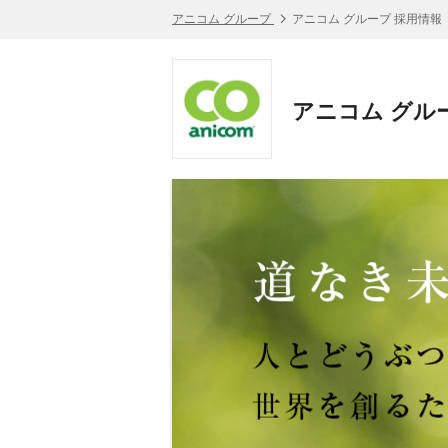
アニコム グループ
アニコム グループ 採用情報
アニコム グル