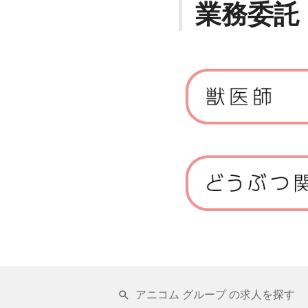
業務委託
アニコム グループ の求人を探す