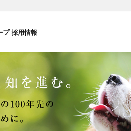
ープ 採用情報