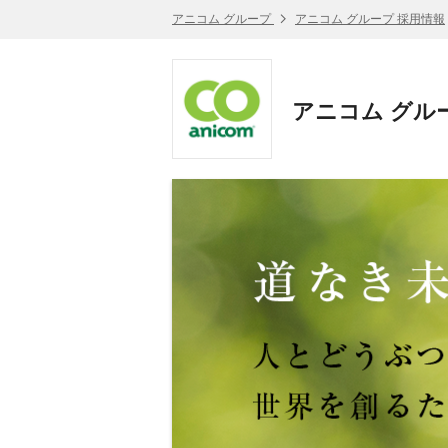
アニコム グループ
アニコム グループ 採用情報
アニコム グルー