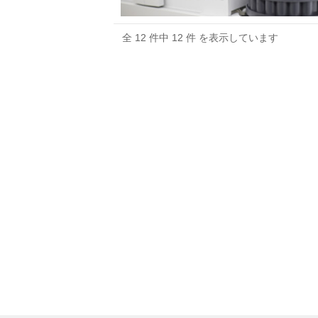
全 12 件中 12 件 を表示しています