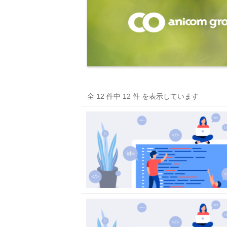
全 12 件中 12 件 を表示しています