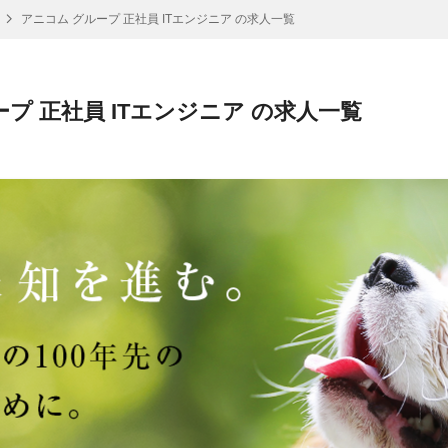
アニコム グループ 正社員 ITエンジニア の求人一覧
プ 正社員 ITエンジニア の求人一覧