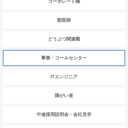
コーポレート職
獣医師
どうぶつ関連職
事務・コールセンター
ITエンジニア
障がい者
中途採用説明会・会社見学