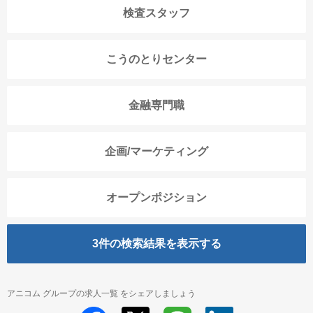
検査スタッフ
こうのとりセンター
金融専門職
企画/マーケティング
オープンポジション
3
件の検索結果を表示する
アニコム グループの求人一覧 をシェアしましょう