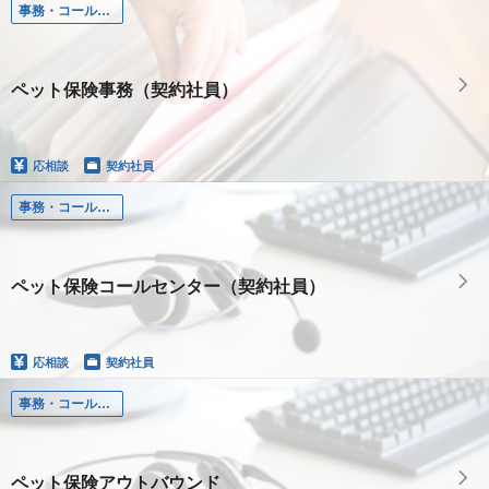
事務・コールセンター
ペット保険事務（契約社員）
応相談
契約社員
事務・コールセンター
ペット保険コールセンター（契約社員）
応相談
契約社員
事務・コールセンター
ペット保険アウトバウンド