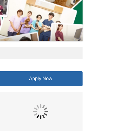
Apply Now