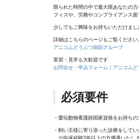
限られた時間の中で最大限あなたの力
フィスや、労務やコンプライアンス面
少しでもご興味をお持ちいただけまし
詳細はこちらのページもご覧ください
アニコムどうぶつ病院グループ
実習・見学も大歓迎です
お問合せ・申込フォーム｜アニコムど
必須要件
・愛玩動物看護師国家資格をお持ちの
・飼い主様に寄り添った診療をしてい
※臨床経験2年以上の方優遇いたし