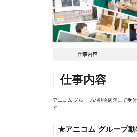
仕事内容
仕事内容
アニコム グループの動物病院にて受
す。
★アニコム グループ動