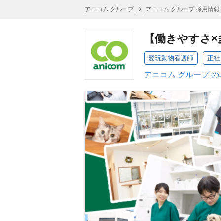
アニコム グループ
アニコム グループ 採用情報
【働きやすさ×
愛玩動物看護師
正社
アニコム グループ 