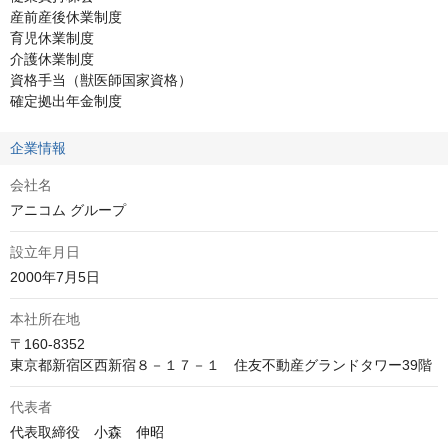
産前産後休業制度

育児休業制度

介護休業制度

資格手当（獣医師国家資格）

確定拠出年金制度
企業情報
会社名
アニコム グループ
設立年月日
2000年7月5日
本社所在地
〒160-8352

東京都新宿区西新宿８－１７－１　住友不動産グランドタワー39階
代表者
代表取締役　小森　伸昭