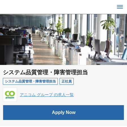
システム品質管理・障害管理担当
システム品質管理・障害管理担当
正社員
アニコム グループ の求人一覧
Apply Now