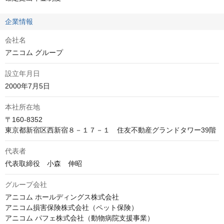
企業情報
会社名
アニコム グループ
設立年月日
2000年7月5日
本社所在地
〒160-8352

東京都新宿区西新宿８－１７－１　住友不動産グランドタワー39階
代表者
代表取締役　小森　伸昭
グループ会社
アニコム ホールディングス株式会社

アニコム損害保険株式会社（ペット保険）

アニコム パフェ株式会社（動物病院支援事業）
