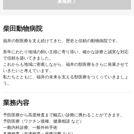
募集終了
柴田動物病院
福井の獣医療を支え続けてきた、歴史と信頼の動物病院です。
長年にわたり地域の飼い主様に寄り添い、確かな診療と誠実な対応
で信頼を築いてきました。
これからも地域に密着しながら、福井の獣医療をさらに発展させて
いきたいと考えています。
私たちとともに、福井の未来を支える獣医療をつくっていきましょ
う。
業務内容
予防医療から高度検査まで幅広い診療に携わることができます。
予防医療（ワクチン接種、健康相談 など）
一般内科診療、一般外科手術
各種検査（血液検査・画像診断 など）