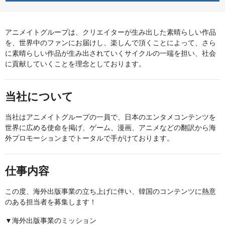
アニメイトグループは、クリエイターが生み出した素晴らしい作品
を、世界中のファンにお届けし、楽しんで頂くことによって、さら
に素晴らしい作品が生み出されていくサイクルの一端を担い、社会
に貢献していくことを理念としております。
当社について
当社はアニメイトグループの一員で、日本のエンタメコンテンツを
世界に広める使命を掲げ、ゲーム、漫画、アニメなどの翻訳から海
外プロモーションまでトータルで手がけております。
仕事内容
この度、海外出版事業の立ち上げに伴い、韓国のコンテンツに熱意
のある担当者を募集します！
▼海外出版事業のミッション