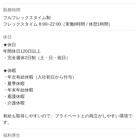
勤務時間
フルフレックスタイム制

フレックスタイム 8:00~22:00（実働8時間 / 休憩1時間）
休日
★休日

年間休日120日以上

・完全週休2日制（土・日・祝日）

★休暇

・年次有給休暇（入社初日から付与）

・夏季休暇

・年末年始休暇

・看護休暇

・介護休暇

有給も取得しやすいので、プライベートとの両立がしやすい環境で
す。
福利厚生