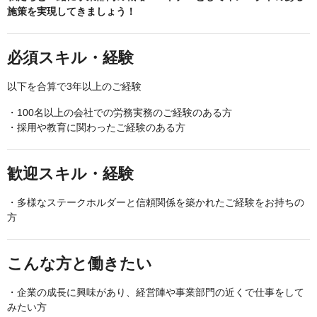
施策を実現してきましょう！
必須スキル・経験
以下を合算で3年以上のご経験
・100名以上の会社での労務実務のご経験のある方
・採用や教育に関わったご経験のある方
歓迎スキル・経験
・多様なステークホルダーと信頼関係を築かれたご経験をお持ちの
方
こんな方と働きたい
・企業の成長に興味があり、経営陣や事業部門の近くで仕事をして
みたい方