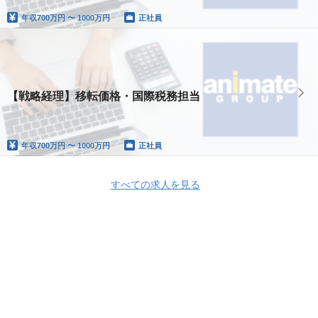
年収
700万円 〜 1000万円
正社員
【戦略経理】移転価格・国際税務担当
年収
700万円 〜 1000万円
正社員
すべての求人を見る