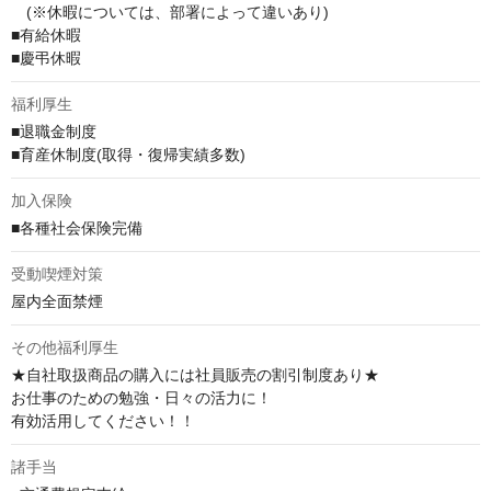
　(※休暇については、部署によって違いあり)

■有給休暇

■慶弔休暇
福利厚生
■退職金制度

■育産休制度(取得・復帰実績多数)
加入保険
■各種社会保険完備
受動喫煙対策
屋内全面禁煙
その他福利厚生
★自社取扱商品の購入には社員販売の割引制度あり★

お仕事のための勉強・日々の活力に！

有効活用してください！！
諸手当