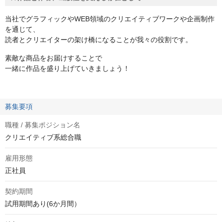
当社でグラフィックやWEB領域のクリエイティブワークや企画制作
を通じて、
読者とクリエイターの架け橋になることが我々の役割です。
素敵な商品をお届けすることで
一緒に作品を盛り上げていきましょう！
募集要項
職種 / 募集ポジション名
クリエイティブ系総合職
雇用形態
正社員
契約期間
試用期間あり(6か月間）