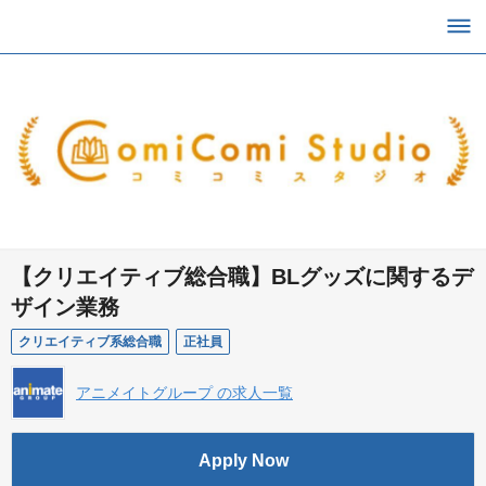
【クリエイティブ総合職】BLグッズに関するデ
ザイン業務
クリエイティブ系総合職
正社員
アニメイトグループ の求人一覧
Apply Now