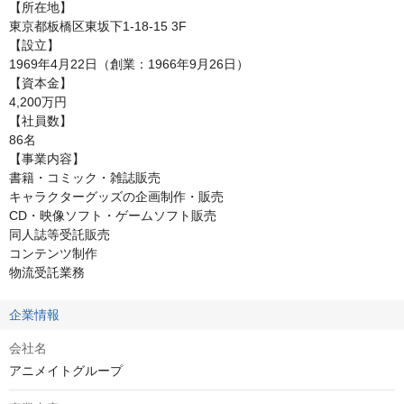
【所在地】

東京都板橋区東坂下1-18-15 3F

【設立】

1969年4月22日（創業：1966年9月26日）

【資本金】

4,200万円

【社員数】

86名

【事業内容】

書籍・コミック・雑誌販売

キャラクターグッズの企画制作・販売

CD・映像ソフト・ゲームソフト販売

同人誌等受託販売

コンテンツ制作

物流受託業務
企業情報
会社名
アニメイトグループ