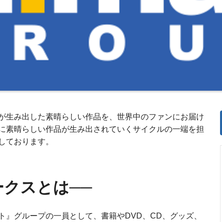
が生み出した素晴らしい作品を、世界中のファンにお届け
に素晴らしい作品が生み出されていくサイクルの一端を担
しております。
クスとは──
ト』グループの一員として、書籍やDVD、CD、グッズ、