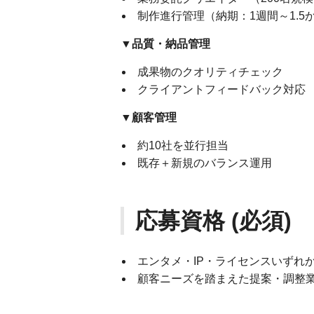
制作進行管理（納期：1週間～1.5
▼品質・納品管理
成果物のクオリティチェック
クライアントフィードバック対応
▼顧客管理
約10社を並行担当
既存＋新規のバランス運用
応募資格 (必須)
エンタメ・IP・ライセンスいずれ
顧客ニーズを踏まえた提案・調整