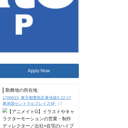
Apply Now
勤務地の所在地
1700013 東京都豊島区東池袋3-22-17
東池袋セントラルプレイス5F