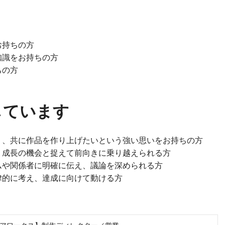
お持ちの方
知識をお持ちの方
ちの方
しています
り、共に作品を作り上げたいという強い思いをお持ちの方
、成長の機会と捉えて前向きに乗り越えられる方
ムや関係者に明確に伝え、議論を深められる方
律的に考え、達成に向けて動ける方