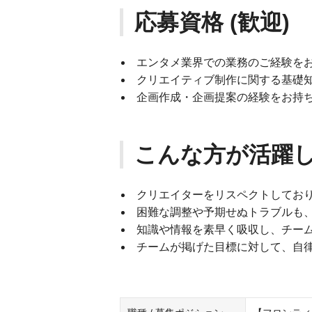
応募資格 (歓迎)
エンタメ業界での業務のご経験を
クリエイティブ制作に関する基礎
企画作成・企画提案の経験をお持
こんな方が活躍
クリエイターをリスペクトしてお
困難な調整や予期せぬトラブルも
知識や情報を素早く吸収し、チー
チームが掲げた目標に対して、自