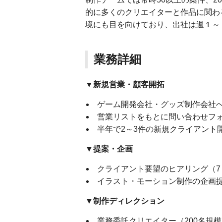
的に多くのクリエイターと作品に関わ
境にも目を向けており、出社は週１～
業務詳細
▼新規営業・顧客開拓
ゲーム開発会社・グッズ制作会社
営業リストをもとに問い合わせフ
半年で2～3件の新規クライアント
▼提案・企画
クライアント要望のヒアリング（7
イラスト・モーション制作の企画
▼制作ディレクション
業務委託クリエイター（200名規