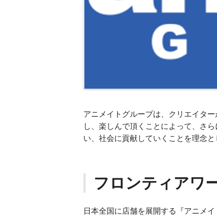
アニメイトグループは、クリエイター
し、楽しんで頂くことによって、さら
い、社会に貢献していくことを理念と
フロンティアワー
日本全国に店舗を展開する『アニメイ