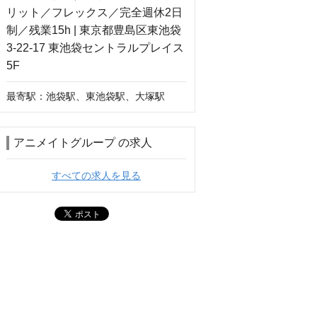
最寄駅：池袋駅、東池袋駅、大塚駅
アニメイトグループ の求人
すべての求人を見る