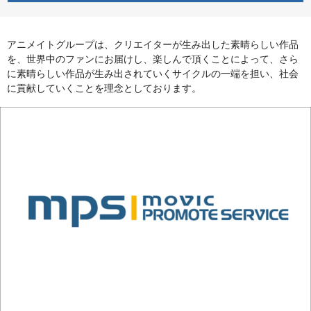
アニメイトグループは、クリエイターが生み出した素晴らしい作品
を、世界中のファンにお届けし、楽しんで頂くことによって、さら
に素晴らしい作品が生み出されていくサイクルの一端を担い、社会
に貢献していくことを理念としております。