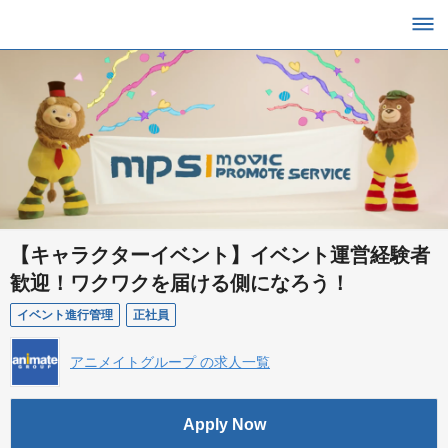
【キャラクターイベント】イベント運営経験者
歓迎！ワクワクを届ける側になろう！
イベント進行管理
正社員
アニメイトグループ の求人一覧
Apply Now