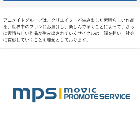
アニメイトグループは、クリエイターが生み出した素晴らしい作品
を、世界中のファンにお届けし、楽しんで頂くことによって、さら
に素晴らしい作品が生み出されていくサイクルの一端を担い、社会
に貢献していくことを理念としております。