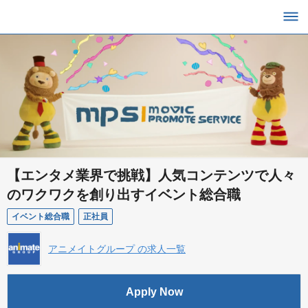
【エンタメ業界で挑戦】人気コンテンツで人々
のワクワクを創り出すイベント総合職
イベント総合職
正社員
アニメイトグループ の求人一覧
Apply Now