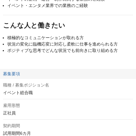
イベント・エンタメ業界での業務のご経験
こんな人と働きたい
積極的なコミュニケーションが取れる方
状況の変化に臨機応変に対応し柔軟に仕事を進められる方
ポジティブな思考でどんな状況でも前向きに取り組める方
募集要項
職種 / 募集ポジション名
イベント総合職
雇用形態
正社員
契約期間
試用期間6カ月
