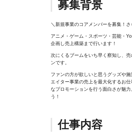
募集背景
＼新規事業のコアメンバーを募集！さ
アニメ・ゲーム・スポーツ・芸能・Yo
企画し売上構築まで行います！
次にくるブームをいち早く察知し、売
ンです。
ファンの方が欲しいと思うグッズや施
エイター事業の売上を最大化するお仕
なプロモーションを行う面白さが魅力
う
仕事内容