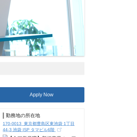
Apply Now
勤務地の所在地
170-0013 東京都豊島区東池袋 1丁目
44-3 池袋 ISP タマビル6階