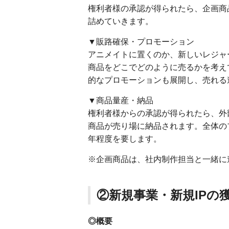
権利者様の承認が得られたら、企画商
詰めていきます。
▼販路確保・プロモーション
アニメイトに置くのか、新しいレジャ
商品をどこでどのように売るかを考え
的なプロモーションも展開し、売れる
▼商品量産・納品
権利者様からの承認が得られたら、外
商品が売り場に納品されます。全体の
年程度を要します。
※企画商品は、社内制作担当と一緒に
②新規事業・新規IPの
◎概要