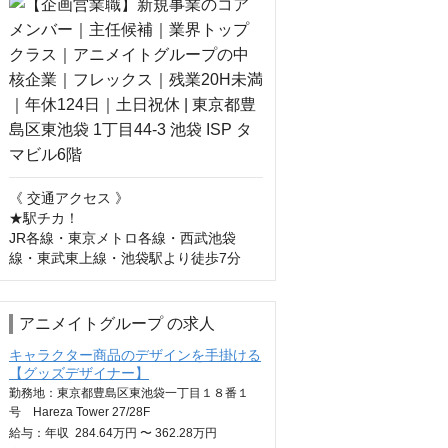
《 交通アクセス 》

★駅チカ！

JR各線・東京メトロ各線・西武池袋
線・東武東上線・池袋駅より徒歩7分
アニメイトグループ の求人
キャラクター商品のデザインを手掛ける
【グッズデザイナー】
勤務地：東京都豊島区東池袋一丁目１８番１
号 Hareza Tower 27/28F
給与：
年収
284.64万円 〜 362.28万円