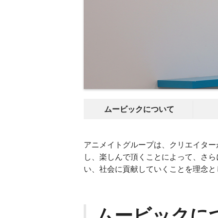
ムービックについて
アニメイトグループは、クリエイター
し、楽しんで頂くことによって、さら
い、社会に貢献していくことを理念と
ムービックに