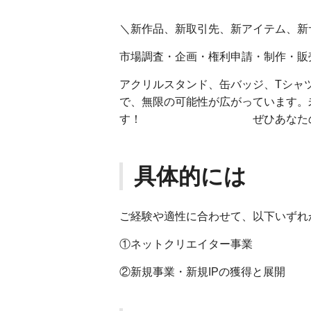
＼新作品、新取引先、新アイテム、新
市場調査・企画・権利申請・制作・販
アクリルスタンド、缶バッジ、Tシャ
で、無限の可能性が広がっています。
す！ ぜひあなたのチャレ
具体的には
ご経験や適性に合わせて、以下いずれ
①ネットクリエイター事業
②新規事業・新規IPの獲得と展開