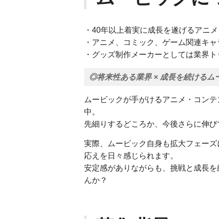
・40年以上着実に成長を遂げるアニ
・アニメ、コミック、ゲーム関連キャ
・グッズ制作メーカーとしては業界ト
◎将来性ある業界 × 成長を続ける
ムービックが手がけるアニメ・コンテ
中。
先細りするどころか、今後さらに伸び
実際、ムービック自身も拡大フェーズ
応えを日々感じられます。
安定感がありながらも、挑戦と成長を
んか？