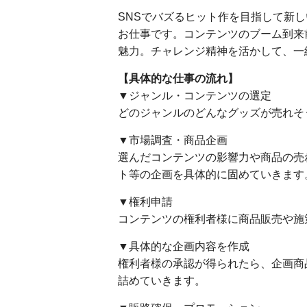
SNSでバズるヒット作を目指して新
お仕事です。コンテンツのブーム到来
魅力。チャレンジ精神を活かして、一
【具体的な仕事の流れ】
▼ジャンル・コンテンツの選定
どのジャンルのどんなグッズが売れそ
▼市場調査・商品企画
選んだコンテンツの影響力や商品の売
ト等の企画を具体的に固めていきます
▼権利申請
コンテンツの権利者様に商品販売や施
▼具体的な企画内容を作成
権利者様の承認が得られたら、企画商
詰めていきます。