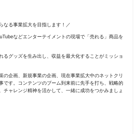
らなる事業拡大を目指します！／
uTubeなどエンターテイメントの現場で「売れる」商品を
れるグッズを生み出し、収益を最大化することがミッショ
策の企画、新規事業の企画、現在事業拡大中のネットクリ
事です。コンテンツのブーム到来前に先手を打ち、戦略的
。チャレンジ精神を活かして、一緒に成功をつかみましょ
！