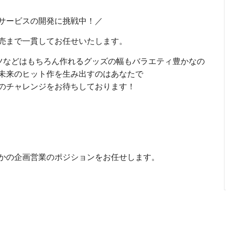
サービスの開発に挑戦中！／
売まで一貫してお任せいたします。
ツなどはもちろん作れるグッズの幅もバラエティ豊かなの
未来のヒット作を生み出すのはあなたで
ンジをお待ちしております！
かの企画営業のポジションをお任せします。