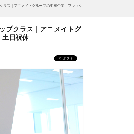
クラス｜アニメイトグループの中核企業｜フレック
トップクラス｜アニメイトグ
｜土日祝休