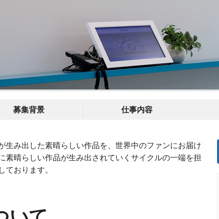
募集背景
仕事内容
が生み出した素晴らしい作品を、世界中のファンにお届け
に素晴らしい作品が生み出されていくサイクルの一端を担
しております。
ついて