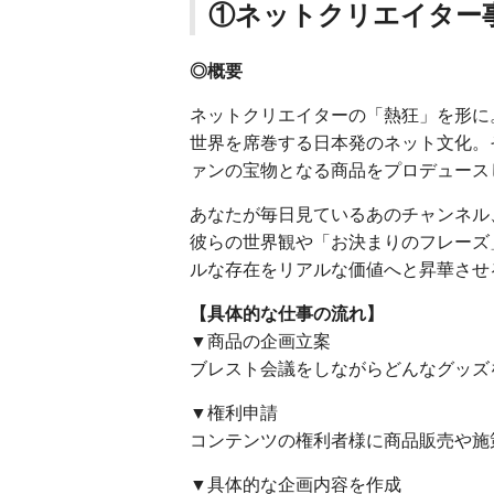
①ネットクリエイター
◎概要
ネットクリエイターの「熱狂」を形に
世界を席巻する日本発のネット文化。
ァンの宝物となる商品をプロデュース
あなたが毎日見ているあのチャンネル、推
彼らの世界観や「お決まりのフレーズ
ルな存在をリアルな価値へと昇華させ
【具体的な仕事の流れ】
▼商品の企画立案
ブレスト会議をしながらどんなグッズ
▼権利申請
コンテンツの権利者様に商品販売や施
▼具体的な企画内容を作成