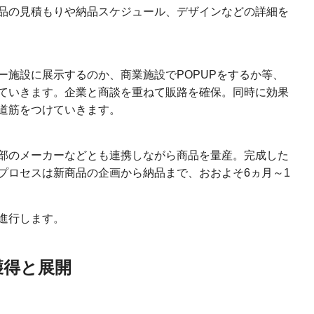
品の見積もりや納品スケジュール、デザインなどの詳細を
ー施設に展示するのか、商業施設でPOPUPをするか等、
ていきます。企業と商談を重ねて販路を確保。同時に効果
道筋をつけていきます。
部のメーカーなどとも連携しながら商品を量産。完成した
プロセスは新商品の企画から納品まで、おおよそ6ヵ月～1
進行します。
獲得と展開