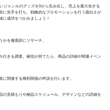
しいジャンルのグッズを0から生み出し、売上を最大化する
前に先手を打ち、戦略的なプロモーションを行う面白さが
緒に成功をつかみましょう！
うかを徹底的にリサーチ。
れ行きを調査。確信が持てたら、商品の詳細や関連イベン
。
策に関連する権利関係の申請を行います。
品の見積もりや納品スケジュール、デザインなどの詳細を