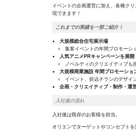
イベントの企画運営に加え、各種クリ
現できます！
これまでの実績を一部ご紹介！
大規模総合住宅展示場
集客イベントの年間プロモーシ
人気アニメPRキャンペーンを展開
ノベルティのクリエイティブも
大規模商業施設 年間プロモーショ
イベント、折込チラシのデザイ
企画・クリエイティブ・制作・運
入社後の流れ
入社後は既存のお客様を担当。
オリエンでターゲットやコンセプトを