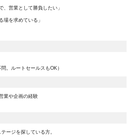
で、営業として勝負したい」
る場を求めている」
問。ルートセールスもOK）
営業や企画の経験
ステージを探している方。