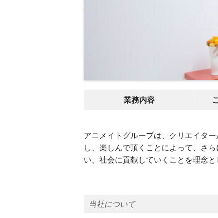
業務内容
アニメイトグループは、クリエイター
し、楽しんで頂くことによって、さら
い、社会に貢献していくことを理念と
当社について