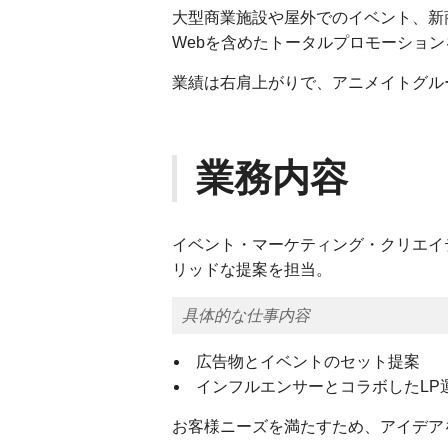
大型商業施設や屋外でのイベント、新
Webを含めたトータルプロモーショ
業績は右肩上がりで、アニメイトグル
業務内容
イベント・マーケティング・クリエイ
リッドな提案を担当。
具体的な仕事内容
広告物とイベントのセット提案
インフルエンサーとコラボしたLP
お客様ニーズを満たすため、アイデア