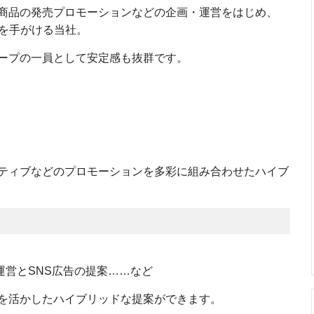
商品の発売プロモーションなどの企画・運営をはじめ、
ンを手がける当社。
ープの一員として安定感も抜群です。
ティブなどのプロモーションを多彩に組み合わせたハイブ
運営とSNS広告の提案……など
を活かしたハイブリッドな提案ができます。