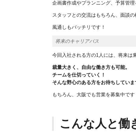
企画書作成やプランニング、予算管理
スタッフとの交流はもちろん、面談の
風通しもバッチリです！
将来のキャリアパス
今回入社される方の1人には、将来は
裁量大きく、自由な働き方も可能。
チームを仕切っていく！
そんな野心のある方をお待ちしていま
もちろん、大阪でも営業を募集中です
こんな人と働