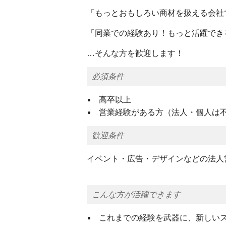
「もっとおもしろい商材を扱える会社
「同業での経験あり！もっと活躍でき
…そんな方を歓迎します！
必須条件
高卒以上
営業経験がある方（法人・個人は不
歓迎条件
イベント・広告・デザインなどの法人
こんな方が活躍できます
これまでの経験を武器に、新しい