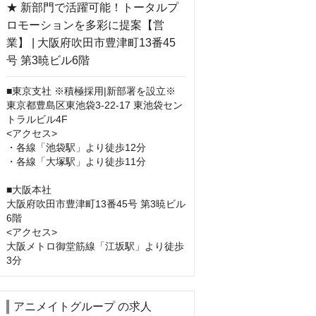
■東京支社 ※積極採用|新部署を設立※

東京都豊島区東池袋3-22-17 東池袋セン
トラルビル4F

<アクセス>

・各線「池袋駅」より徒歩12分

・各線「大塚駅」より徒歩11分

■大阪本社

大阪府吹田市豊津町13番45号 第3暁ビル
6階

<アクセス>

大阪メトロ御堂筋線「江坂駅」より徒歩
3分
アニメイトグループ の求人