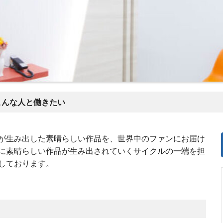
こんな人と働きたい
が生み出した素晴らしい作品を、世界中のファンにお届け
に素晴らしい作品が生み出されていくサイクルの一端を担
しております。