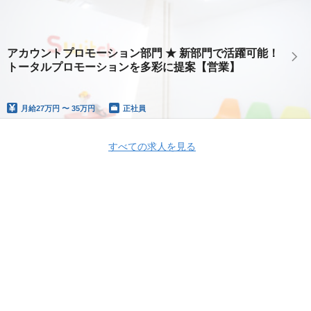
アカウントプロモーション部門 ★ 新部門で活躍可能！
トータルプロモーションを多彩に提案【営業】
月給
27万円 〜 35万円
正社員
すべての求人を見る