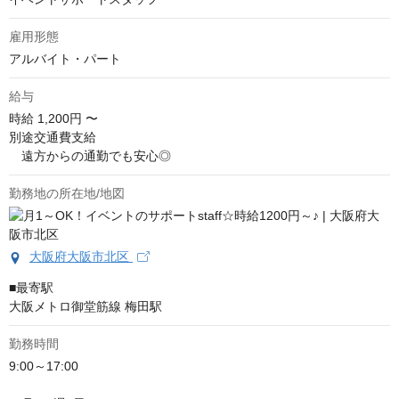
雇用形態
アルバイト・パート
給与
時給
1,200円 〜
別途交通費支給

　遠方からの通勤でも安心◎
勤務地の所在地/地図
大阪府大阪市北区
■最寄駅

大阪メトロ御堂筋線 梅田駅
勤務時間
9:00～17:00
