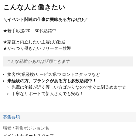
こんな人と働きたい
＼イベント関連の仕事に興味ある方はぜひ／
★若手応援/20～30代活躍中
★家庭と両立したい主婦(夫)歓迎
★がっつり働きたいフリーター歓迎
こんな経験があれば活躍できます
接客/営業経験/サービス業/フロントスタッフなど
未経験の方、ブランクがある方も多数活躍中！
先輩は年齢が近く優しい方ばかりなのですぐに馴染めます☆
丁寧なサポートで新人さんでも安心！
募集要項
職種 / 募集ポジション名
イベントサポートスタッフ