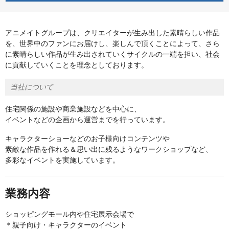
アニメイトグループは、クリエイターが生み出した素晴らしい作品
を、世界中のファンにお届けし、楽しんで頂くことによって、さら
に素晴らしい作品が生み出されていくサイクルの一端を担い、社会
に貢献していくことを理念としております。
当社について
住宅関係の施設や商業施設などを中心に、
イベントなどの企画から運営までを行っています。
キャラクターショーなどのお子様向けコンテンツや
素敵な作品を作れる＆思い出に残るようなワークショップなど、
多彩なイベントを実施しています。
業務内容
ショッピングモール内や住宅展示会場で
＊親子向け・キャラクターのイベント