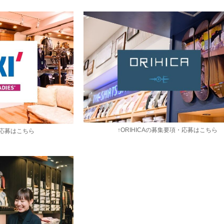
↑ORIHICAの募集要項・応募はこちら
・応募はこちら