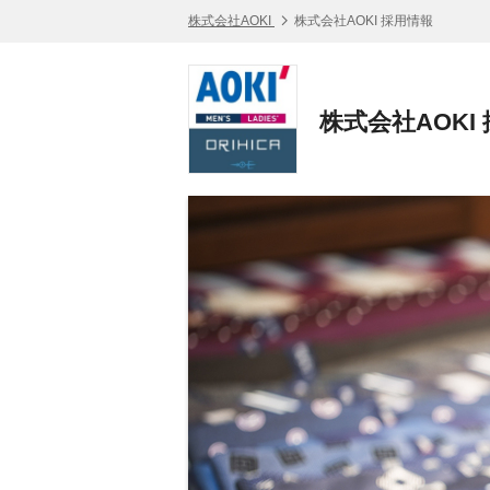
株式会社AOKI
株式会社AOKI 採用情報
株式会社AOKI