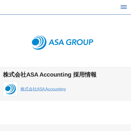
株式会社ASA Accounting 採用情報
株式会社ASA Accounting