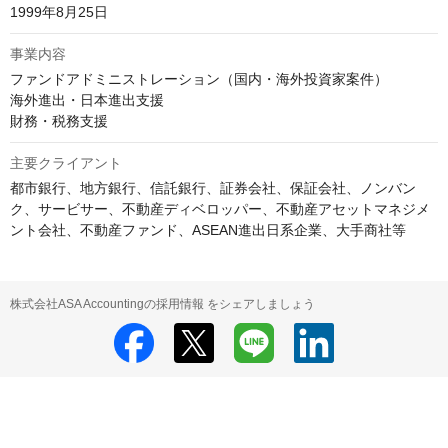
1999年8月25日
事業内容
ファンドアドミニストレーション（国内・海外投資家案件）

海外進出・日本進出支援

財務・税務支援
主要クライアント
都市銀行、地方銀行、信託銀行、証券会社、保証会社、ノンバン
ク、サービサー、不動産ディベロッパー、不動産アセットマネジメ
ント会社、不動産ファンド、ASEAN進出日系企業、大手商社等
株式会社ASA Accountingの採用情報 をシェアしましょう