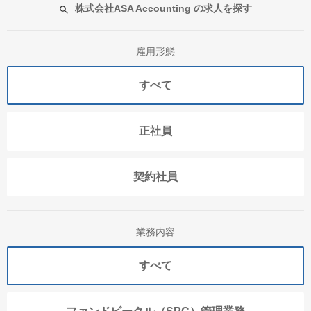
株式会社ASA Accounting の求人を探す
雇用形態
すべて
正社員
契約社員
業務内容
すべて