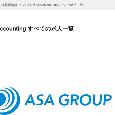
ting 採用情報
株式会社ASA Accounting すべての求人一覧
ccounting すべての求人一覧