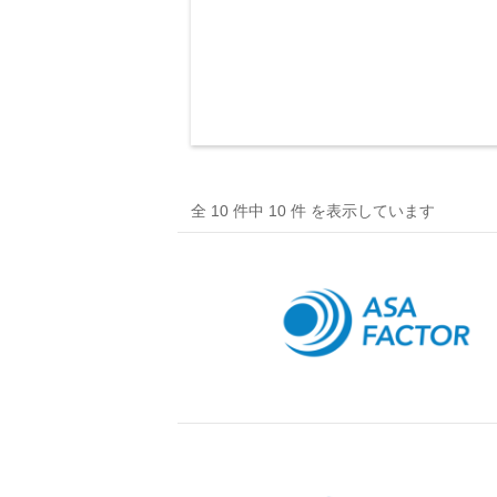
全 10 件中 10 件 を表示しています