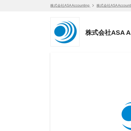
株式会社ASA Accounting
株式会社ASA Accoun
株式会社ASA A