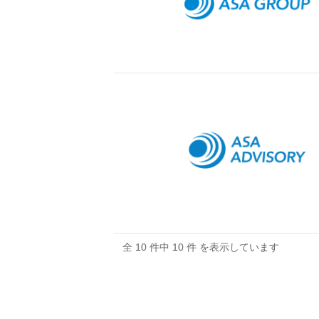
全 10 件中 10 件 を表示しています