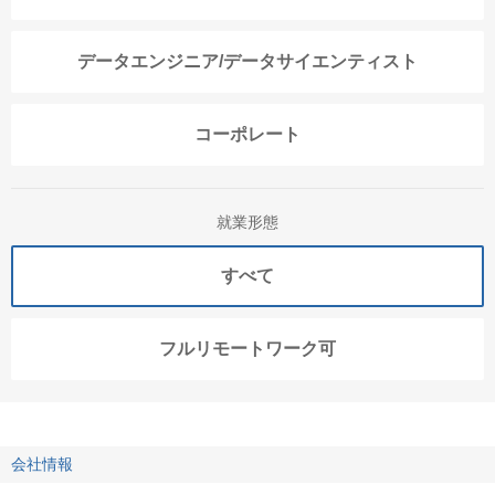
データエンジニア/データサイエンティスト
コーポレート
就業形態
すべて
フルリモートワーク可
会社情報