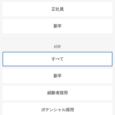
正社員
新卒
経験
すべて
新卒
経験者採用
ポテンシャル採用