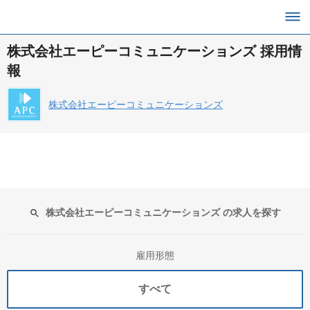
株式会社エーピーコミュニケーションズ 採用情
報
株式会社エーピーコミュニケーションズ
株式会社エーピーコミュニケーションズ の求人を探す
雇用形態
すべて