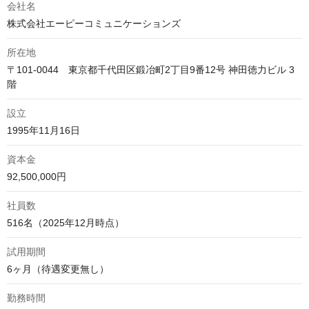
会社名
株式会社エーピーコミュニケーションズ
所在地
〒101-0044　東京都千代田区鍛冶町2丁目9番12号 神田徳力ビル 3
階
設立
1995年11月16日
資本金
92,500,000円
社員数
516名（2025年12月時点）
試用期間
6ヶ月（待遇変更無し）
勤務時間