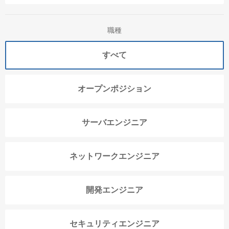
職種
すべて
オープンポジション
サーバエンジニア
ネットワークエンジニア
開発エンジニア
セキュリティエンジニア