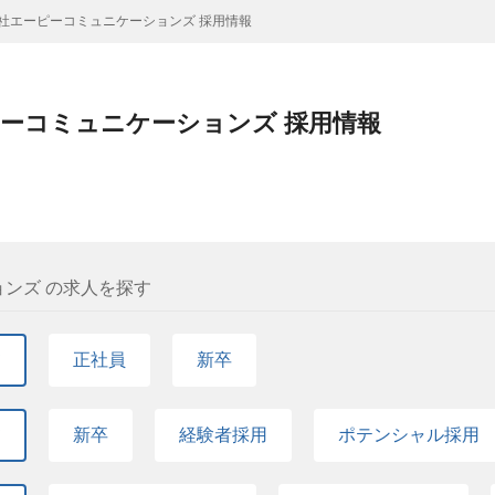
社エーピーコミュニケーションズ 採用情報
ーコミュニケーションズ 採用情報
ンズ の求人を探す
て
正社員
新卒
て
新卒
経験者採用
ポテンシャル採用