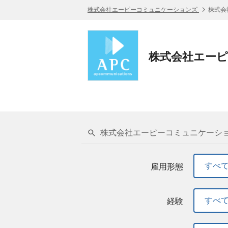
株式会社エーピーコミュニケーションズ
株式会
株式会社エーピ
株式会社エーピーコミュニケーショ
すべ
雇用形態
すべ
経験