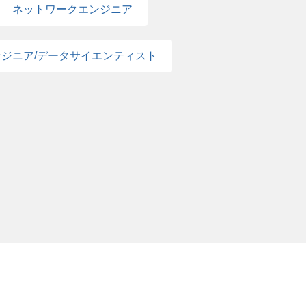
ネットワークエンジニア
ジニア/データサイエンティスト