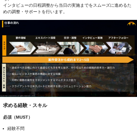
インタビューの日程調整から当日の実施までをスムーズに進めるた
めの調整・サポートを行います。
求める経験・スキル
必須（MUST）
経験不問