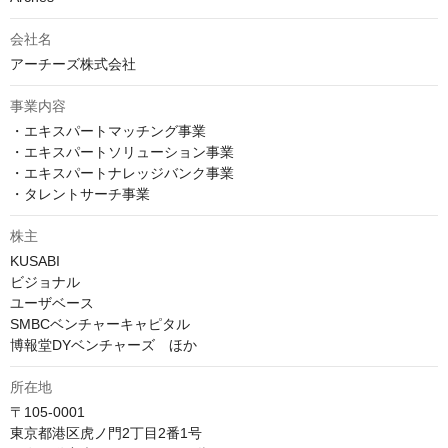
会社名
事業内容
・エキスパートマッチング事業

・エキスパートソリューション事業

・エキスパートナレッジバンク事業

株主
KUSABI

ビジョナル

ユーザベース

SMBCベンチャーキャピタル

所在地
〒105-0001

東京都港区虎ノ門2丁目2番1号
