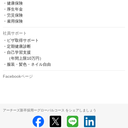
・健康保険

・厚生年金

・労災保険

・雇用保険
社員サポート
・ビザ取得サポート

・定期健康診断

・自己学習支援

　（年間上限10万円）

・服装・髪色・ネイル自由
Facebookページ
アーチーズ新卒採用ーグローバルコース をシェアしましょう