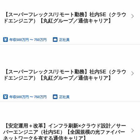
【スーパーフレックス/リモート勤務】社内SE（クラウ
ドエンジニア）【丸紅グループ／通信キャリア】
年収
500万円 〜 750万円
正社員
【スーパーフレックス/リモート勤務】社内SE（クラウ
ドエンジニア）【丸紅グループ／通信キャリア】
年収
500万円 〜 750万円
正社員
【安定運用＋改革】インフラ刷新×クラウド設計／サー
バーエンジニア（社内SE）【全国規模の光ファイバー
ネットワークを有する通信キャリア】