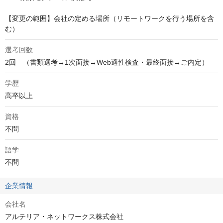
【変更の範囲】会社の定める場所（リモートワークを行う場所を含
む）
選考回数
2回　（書類選考→1次面接→Web適性検査・最終面接→ご内定）
学歴
高卒以上
資格
不問
語学
不問
企業情報
会社名
アルテリア・ネットワークス株式会社