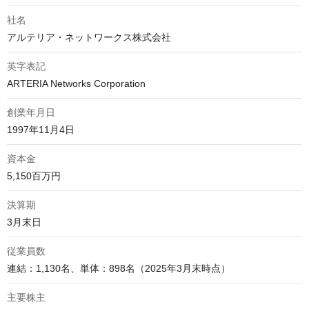
社名
アルテリア・ネットワークス株式会社
英字表記
ARTERIA Networks Corporation
創業年月日
1997年11月4日
資本金
5,150百万円
決算期
3月末日
従業員数
連結：1,130名、単体：898名（2025年3月末時点）
主要株主