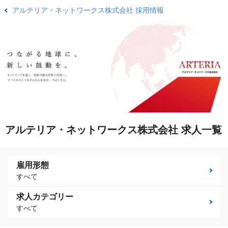
アルテリア・ネットワークス株式会社 採用情報
アルテリア・ネットワークス株式会社 求人一覧
雇用形態
すべて
求人カテゴリー
すべて