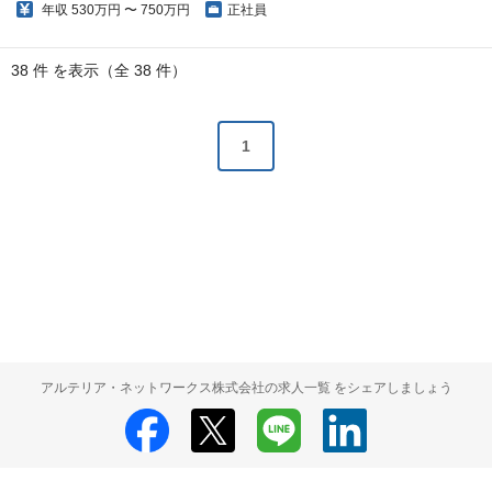
年収
530万円 〜 750万円
正社員
38 件 を表示（全 38 件）
1
アルテリア・ネットワークス株式会社の求人一覧 をシェアしましょう