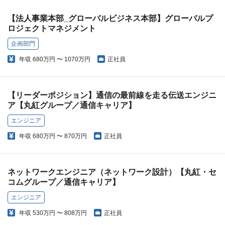
【法人事業本部_グローバルビジネス本部】グローバルプ
ロジェクトマネジメント
企画部門
年収
680万円 〜 1070万円
正社員
【リーダーポジション】通信の最前線を走る伝送エンジニ
ア【丸紅グループ／通信キャリア】
エンジニア
年収
680万円 〜 870万円
正社員
ネットワークエンジニア（ネットワーク設計）【丸紅・セ
コムグループ／通信キャリア】
エンジニア
年収
530万円 〜 808万円
正社員