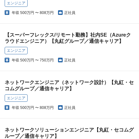
エンジニア
年収
500万円 〜 808万円
正社員
【スーパーフレックス/リモート勤務】社内SE（Azureク
ラウドエンジニア）【丸紅グループ／通信キャリア】
エンジニア
年収
500万円 〜 750万円
正社員
ネットワークエンジニア（ネットワーク設計）【丸紅・セ
コムグループ／通信キャリア】
エンジニア
年収
500万円 〜 808万円
正社員
ネットワークソリューションエンジニア【丸紅・セコムグ
ループ／通信キャリア】