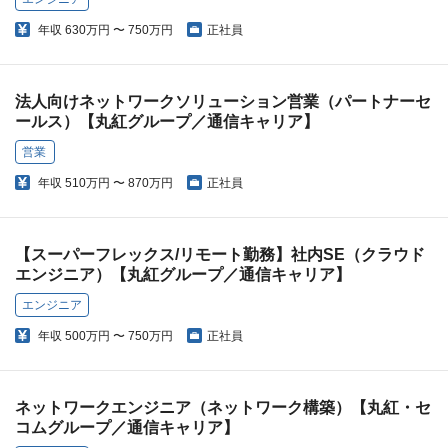
年収
630万円 〜 750万円
正社員
法人向けネットワークソリューション営業（パートナーセ
ールス）【丸紅グループ／通信キャリア】
営業
年収
510万円 〜 870万円
正社員
【スーパーフレックス/リモート勤務】社内SE（クラウド
エンジニア）【丸紅グループ／通信キャリア】
エンジニア
年収
500万円 〜 750万円
正社員
ネットワークエンジニア（ネットワーク構築）【丸紅・セ
コムグループ／通信キャリア】