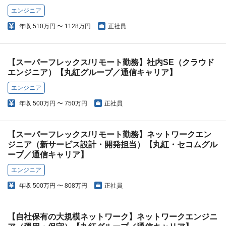
エンジニア
年収
510万円 〜 1128万円
正社員
【スーパーフレックス/リモート勤務】社内SE（クラウド
エンジニア）【丸紅グループ／通信キャリア】
エンジニア
年収
500万円 〜 750万円
正社員
【スーパーフレックス/リモート勤務】ネットワークエン
ジニア（新サービス設計・開発担当）【丸紅・セコムグル
ープ／通信キャリア】
エンジニア
年収
500万円 〜 808万円
正社員
【自社保有の大規模ネットワーク】ネットワークエンジニ