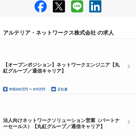
アルテリア・ネットワークス株式会社 の求人
【オープンポジション】ネットワークエンジニア【丸
紅グループ／通信キャリア】
年収
500万円 〜 870万円
正社員
法人向けネットワークソリューション営業（パートナ
ーセールス）【丸紅グループ／通信キャリア】