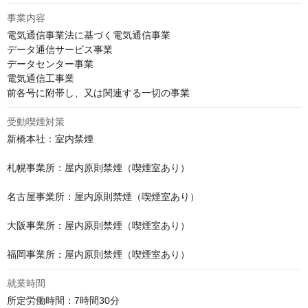
事業内容
電気通信事業法に基づく電気通信事業

データ通信サービス事業

データセンター事業

電気通信工事業

前各号に附帯し、又は関連する一切の事業
受動喫煙対策
新橋本社：室内禁煙

札幌事業所：屋内原則禁煙（喫煙室あり）

名古屋事業所：屋内原則禁煙（喫煙室あり）

大阪事業所：屋内原則禁煙（喫煙室あり）

福岡事業所：屋内原則禁煙（喫煙室あり）
就業時間
所定労働時間：7時間30分
