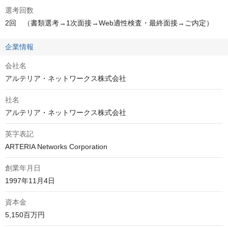
選考回数
2回　（書類選考→1次面接→Web適性検査・最終面接→ご内定）
企業情報
会社名
アルテリア・ネットワークス株式会社
社名
アルテリア・ネットワークス株式会社
英字表記
ARTERIA Networks Corporation
創業年月日
1997年11月4日
資本金
5,150百万円