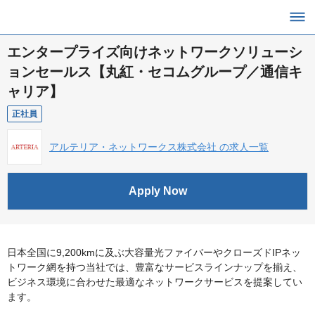
エンタープライズ向けネットワークソリューシ
ョンセールス【丸紅・セコムグループ／通信キ
ャリア】
正社員
アルテリア・ネットワークス株式会社 の求人一覧
Apply Now
日本全国に9,200kmに及ぶ大容量光ファイバーやクローズドIPネッ
トワーク網を持つ当社では、豊富なサービスラインナップを揃え、
ビジネス環境に合わせた最適なネットワークサービスを提案してい
ます。