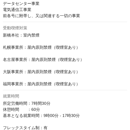
データセンター事業

電気通信工事業

前各号に附帯し、又は関連する一切の事業
受動喫煙対策
新橋本社：室内禁煙

札幌事業所：屋内原則禁煙（喫煙室あり）

名古屋事業所：屋内原則禁煙（喫煙室あり）

大阪事業所：屋内原則禁煙（喫煙室あり）

福岡事業所：屋内原則禁煙（喫煙室あり）
就業時間
所定労働時間：7時間30分

休憩時間　　：60分

基本となる就業時間：9時00分 - 17時30分

フレックスタイム制：有
