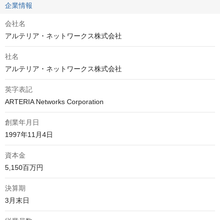
企業情報
会社名
アルテリア・ネットワークス株式会社
社名
アルテリア・ネットワークス株式会社
英字表記
ARTERIA Networks Corporation
創業年月日
1997年11月4日
資本金
5,150百万円
決算期
3月末日