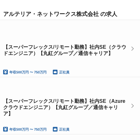
アルテリア・ネットワークス株式会社 の求人
【スーパーフレックス/リモート勤務】社内SE（クラウ
ドエンジニア）【丸紅グループ／通信キャリア】
年収
500万円 〜 750万円
正社員
【スーパーフレックス/リモート勤務】社内SE（Azure
クラウドエンジニア）【丸紅グループ／通信キャリ
ア】
年収
500万円 〜 750万円
正社員