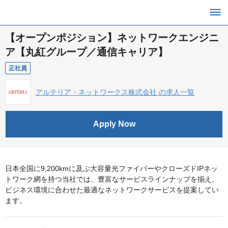
【オープンポジション】ネットワークエンジニ
ア【丸紅グループ／通信キャリア】
正社員
アルテリア・ネットワークス株式会社 の求人一覧
Apply Now
日本全国に9,200kmに及ぶ大容量光ファイバーやクローズドIPネッ
トワーク網を持つ当社では、豊富なサービスラインナップを揃え、
ビジネス環境に合わせた最適なネットワークサービスを提案してい
ます。