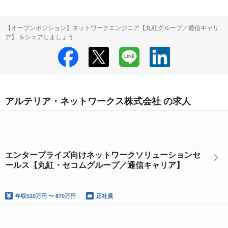
【オープンポジション】ネットワークエンジニア【丸紅グループ／通信キャリ
ア】 をシェアしましょう
アルテリア・ネットワークス株式会社 の求人
エンタープライズ向けネットワークソリューションセ
ールス【丸紅・セコムグループ／通信キャリア】
年収
510万円 〜 870万円
正社員