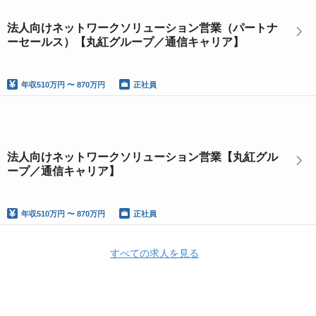
法人向けネットワークソリューション営業（パートナ
ーセールス）【丸紅グループ／通信キャリア】
年収
510万円 〜 870万円
正社員
法人向けネットワークソリューション営業【丸紅グル
ープ／通信キャリア】
年収
510万円 〜 870万円
正社員
すべての求人を見る