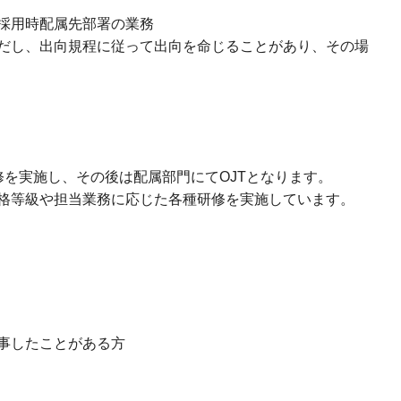
採用時配属先部署の業務
だし、出向規程に従って出向を命じることがあり、その場
修を実施し、その後は配属部門にてOJTとなります。
格等級や担当業務に応じた各種研修を実施しています。
事したことがある方