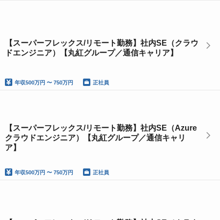
【スーパーフレックス/リモート勤務】社内SE（クラウ
ドエンジニア）【丸紅グループ／通信キャリア】
年収
500万円 〜 750万円
正社員
【スーパーフレックス/リモート勤務】社内SE（Azure
クラウドエンジニア）【丸紅グループ／通信キャリ
ア】
年収
500万円 〜 750万円
正社員