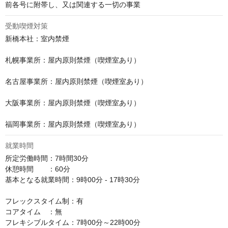
前各号に附帯し、又は関連する一切の事業
受動喫煙対策
新橋本社：室内禁煙

札幌事業所：屋内原則禁煙（喫煙室あり）

名古屋事業所：屋内原則禁煙（喫煙室あり）

大阪事業所：屋内原則禁煙（喫煙室あり）

福岡事業所：屋内原則禁煙（喫煙室あり）
就業時間
所定労働時間：7時間30分

休憩時間　　：60分

基本となる就業時間：9時00分 - 17時30分

フレックスタイム制：有

コアタイム　：無

フレキシブルタイム：7時00分～22時00分
