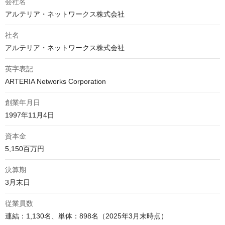
会社名
アルテリア・ネットワークス株式会社
社名
アルテリア・ネットワークス株式会社
英字表記
ARTERIA Networks Corporation
創業年月日
1997年11月4日
資本金
5,150百万円
決算期
3月末日
従業員数
連結：1,130名、単体：898名（2025年3月末時点）