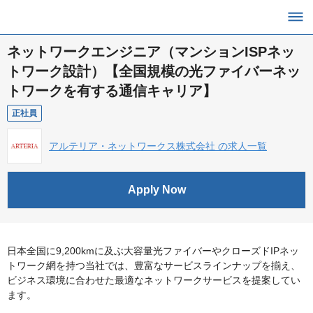
ネットワークエンジニア（マンションISPネッ
トワーク設計）【全国規模の光ファイバーネッ
トワークを有する通信キャリア】
正社員
アルテリア・ネットワークス株式会社 の求人一覧
Apply Now
日本全国に9,200kmに及ぶ大容量光ファイバーやクローズドIPネッ
トワーク網を持つ当社では、豊富なサービスラインナップを揃え、
ビジネス環境に合わせた最適なネットワークサービスを提案してい
ます。