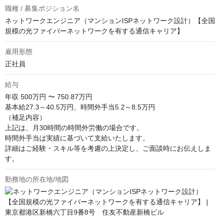
職種 / 募集ポジション名
ネットワークエンジニア（マンションISPネットワーク設計）【全国
規模の光ファイバーネットワークを有する通信キャリア】
雇用形態
正社員
給与
年収
500万円 〜 750.87万円
基本給27.3～40.5万円、時間外手当5.2～8.5万円

（補足内容）

上記は、月30時間の時間外労働の場合です。

時間外手当は実績に基づいて支給いたします。

詳細はご経験・スキル等を考慮の上決定し、ご面談時にお伝えしま
す。
勤務地の所在地/地図