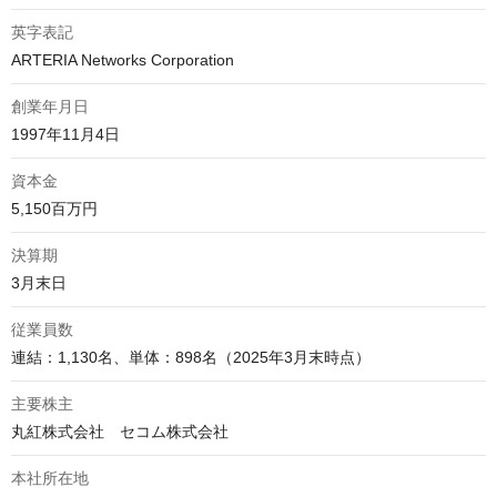
英字表記
ARTERIA Networks Corporation
創業年月日
1997年11月4日
資本金
5,150百万円
決算期
3月末日
従業員数
連結：1,130名、単体：898名（2025年3月末時点）
主要株主
丸紅株式会社　セコム株式会社
本社所在地