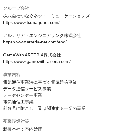
グループ会社
株式会社つなぐネットコミュニケーションズ

https://www.tsunagunet.com/

アルテリア・エンジニアリング株式会社

https://www.arteria-net.com/eng/

GameWith ARTERIA株式会社

https://www.gamewith-arteria.com/
事業内容
電気通信事業法に基づく電気通信事業

データ通信サービス事業

データセンター事業

電気通信工事業

前各号に附帯し、又は関連する一切の事業
受動喫煙対策
新橋本社：室内禁煙
