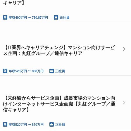
キャリア】
年収
490万円 〜 750.87万円
正社員
【IT業界へキャリアチェンジ】マンション向けサービ
ス企画：丸紅グループ／通信キャリア
年収
520万円 〜 808万円
正社員
【未経験からサービス企画】成長市場のマンション向
けインターネットサービス企画職【丸紅グループ／通
信キャリア】
年収
520万円 〜 870万円
正社員