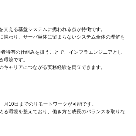
を支える基盤システムに携われる点が特徴です。
に携わり、サーバ単体に留まらないシステム全体の理解を
事業者特有の仕組みを扱うことで、インフラエンジニアとし
る環境です。
のキャリアにつながる実務経験を両立できます。
、月10日までのリモートワークが可能です。
める環境を整えており、働き方と成長のバランスを取りな