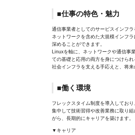
■仕事の特色・魅力
通信事業者としてのサービスインフラ
ネットワークを含めた大規模インフラ
深めることができます。
Linuxを軸に、ネットワークや通信
ての基礎と応用の両方を身につけられ
社会インフラを支える手応えと、将来
■働く環境
フレックスタイム制度を導入しており
集中して技術習得や改善業務に取り組
がら、長期的にキャリアを築けます。
▼キャリア