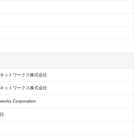
ネットワークス株式会社
ネットワークス株式会社
works Corporation
4日