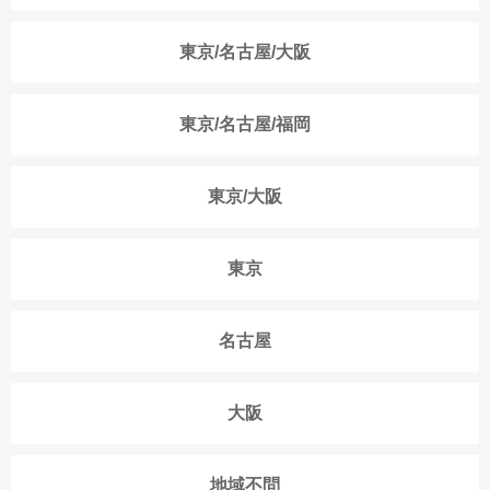
東京/名古屋/大阪
東京/名古屋/福岡
東京/大阪
東京
名古屋
大阪
地域不問