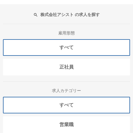
株式会社アシスト の求人を探す
雇用形態
すべて
正社員
求人カテゴリー
すべて
営業職