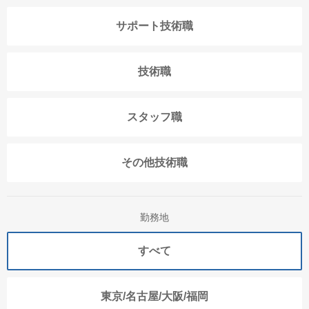
サポート技術職
技術職
スタッフ職
その他技術職
勤務地
すべて
東京/名古屋/大阪/福岡