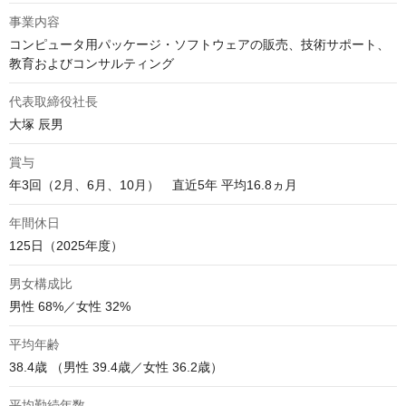
事業内容
コンピュータ用パッケージ・ソフトウェアの販売、技術サポート、
教育およびコンサルティング
代表取締役社長
大塚 辰男
賞与
年間休日
125日（2025年度）
男女構成比
男性 68%／女性 32%
平均年齢
38.4歳 （男性 39.4歳／女性 36.2歳）
平均勤続年数