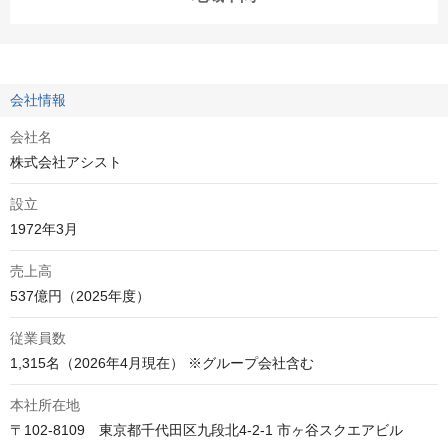
会社情報
会社名
株式会社アシスト
設立
1972年3月
売上高
537億円（2025年度）
従業員数
1,315名（2026年4月現在） ※グループ会社含む
本社所在地
〒102-8109　東京都千代田区九段北4-2-1 市ヶ谷スクエアビル