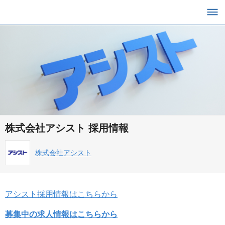
株式会社アシスト 採用情報
株式会社アシスト
アシスト採用情報はこちらから
募集中の求人情報はこちらから