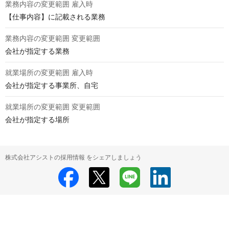
業務内容の変更範囲 雇入時
【仕事内容】に記載される業務
業務内容の変更範囲 変更範囲
会社が指定する業務
就業場所の変更範囲 雇入時
会社が指定する事業所、自宅
就業場所の変更範囲 変更範囲
会社が指定する場所
株式会社アシストの採用情報 をシェアしましょう