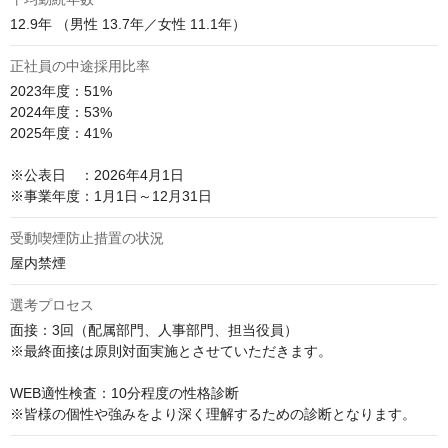
12.9年 （男性 13.7年／女性 11.1年）
正社員の中途採用比率
2023年度：51%

2024年度：53%

2025年度：41%

※公表日　：2026年4月1日

受動喫煙防止措置の状況
屋内禁煙
選考プロセス
面接：3回（配属部門、人事部門、担当役員）

※最終面接は原則対面実施とさせていただきます。

WEB適性検査：10分程度の性格診断
