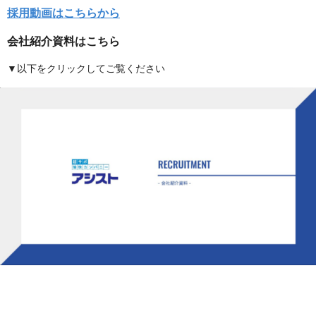
採用動画はこちらから
会社紹介資料はこちら
▼以下をクリックしてご覧ください