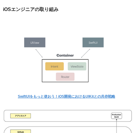
iOSエンジニアの取り組み
SwiftUIをもっと使おう！iOS開発におけるUIKitとの共存戦略