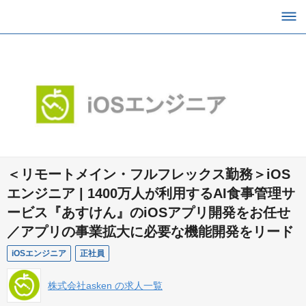
＜リモートメイン・フルフレックス勤務＞iOS
エンジニア | 1400万人が利用するAI食事管理サ
ービス『あすけん』のiOSアプリ開発をお任せ
／アプリの事業拡大に必要な機能開発をリード
iOSエンジニア
正社員
株式会社asken の求人一覧