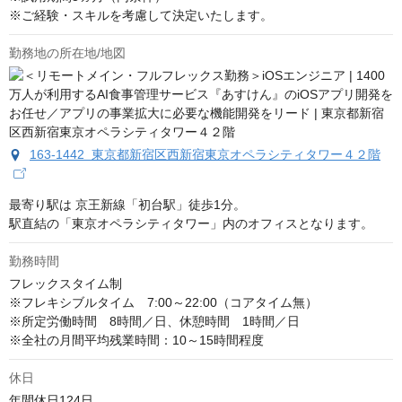
※ご経験・スキルを考慮して決定いたします。
勤務地の所在地/地図
163-1442 東京都新宿区西新宿東京オペラシティタワー４２階
最寄り駅は 京王新線「初台駅」徒歩1分。

駅直結の「東京オペラシティタワー」内のオフィスとなります。
勤務時間
フレックスタイム制 

※フレキシブルタイム　7:00～22:00（コアタイム無） 

※所定労働時間　8時間／日、休憩時間　1時間／日 

※全社の月間平均残業時間：10～15時間程度
休日
年間休日124日
