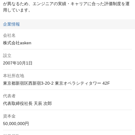
が異なるため、エンジニアの実績・キャリアに合った評価制度を運
用しています。
企業情報
会社名
株式会社asken
設立
2007年10月1日
本社所在地
東京都新宿区西新宿3-20-2 東京オペラシティタワー 42F
代表者
代表取締役社長 天辰 次郎
資本金
50,000,000円