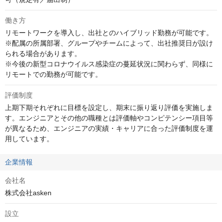
働き方
リモートワークを導入し、出社とのハイブリッド勤務が可能です。

※配属の所属部署、グループやチームによって、出社推奨日が設け
られる場合があります。

※今後の新型コロナウイルス感染症の蔓延状況に関わらず、同様に
リモートでの勤務が可能です。
評価制度
上期下期それぞれに目標を設定し、期末に振り返り評価を実施しま
す。エンジニアとその他の職種とは評価軸やコンピテンシー項目等
が異なるため、エンジニアの実績・キャリアに合った評価制度を運
用しています。
企業情報
会社名
株式会社asken
設立