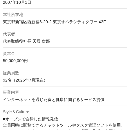
2007年10月1日
本社所在地
東京都新宿区西新宿3-20-2 東京オペラシティタワー 42F
代表者
代表取締役社長 天辰 次郎
資本金
50,000,000円
従業員数
92名（2026年7月現在）
事業内容
インターネットを通じた食と健康に関するサービス提供
Style＆Culture
■オープンで自律した情報発信

全員同時に閲覧できるチャットツールやタスク管理ソフトを使用。
