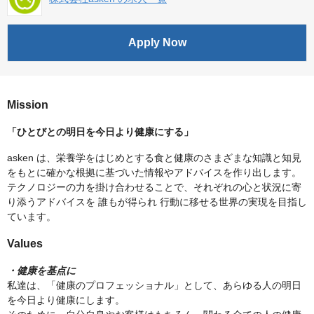
Apply Now
Mission
「ひとびとの明日を今日より健康にする」
asken は、栄養学をはじめとする食と健康のさまざまな知識と知見
をもとに確かな根拠に基づいた情報やアドバイスを作り出します。
テクノロジーの力を掛け合わせることで、それぞれの心と状況に寄
り添うアドバイスを 誰もが得られ 行動に移せる世界の実現を目指し
ています。
Values
・健康を基点に
私達は、「健康のプロフェッショナル」として、あらゆる人の明日
を今日より健康にします。